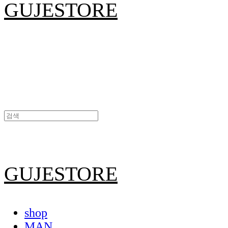
GUJESTORE
GUJESTORE
shop
MAN