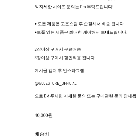
✎ 자세한 사이즈 문의는 Dm 부탁드립니다!
• 모든 제품은 고온스팀 후 손질해서 배송 됩니다.
•보풀 있는 제품은 최대한 케어해서 보내드립니다.
2장이상 구매시 무료배송
3장이상 구매시 할인적용 됩니다.
게시물 캡쳐 후 인스타그램
@GUJESTORE_OFFICIAL
으로 DM 주시면 자세한 문의 또는 구매관련 문의 안내됩
40,000원
배송비
-