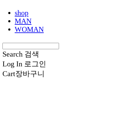
shop
MAN
WOMAN
Search
검색
Log In
로그인
Cart
장바구니