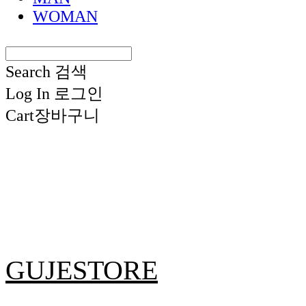
WOMAN
Search
검색
Log In
로그인
Cart
장바구니
GUJESTORE