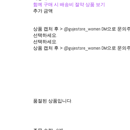
함께 구매 시 배송비 절약 상품 보기
추가 금액
상품 캡처 후 > @gujestore_women DM으로 문의
선택하세요.
선택하세요.
상품 캡처 후 > @gujestore_women DM으로 문의
품절된 상품입니다.