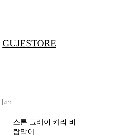
GUJESTORE
스톤 그레이 카라 바
람막이