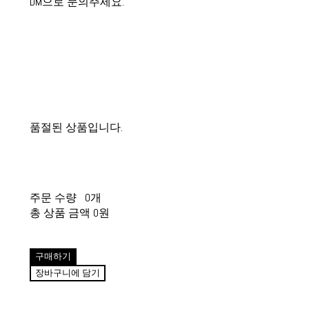
DM으로 문의주세요.
품절된 상품입니다.
주문 수량
0개
총 상품 금액
0원
구매하기
장바구니에 담기