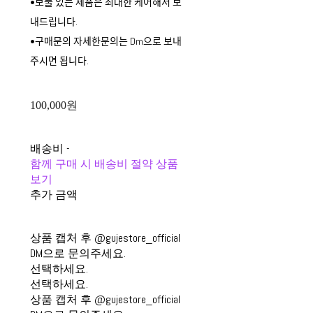
•보풀 있는 제품은 최대한 케어해서 보
내드립니다.
•구매문의 자세한문의는 Dm으로 보내
주시면 됩니다.
100,000원
배송비
-
함께 구매 시 배송비 절약 상품
보기
추가 금액
상품 캡처 후 @gujestore_official
DM으로 문의주세요.
선택하세요.
선택하세요.
상품 캡처 후 @gujestore_official