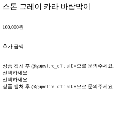
스톤 그레이 카라 바람막이
100,000원
추가 금액
상품 캡처 후 @gujestore_official DM으로 문의주세요.
선택하세요.
선택하세요.
상품 캡처 후 @gujestore_official DM으로 문의주세요.