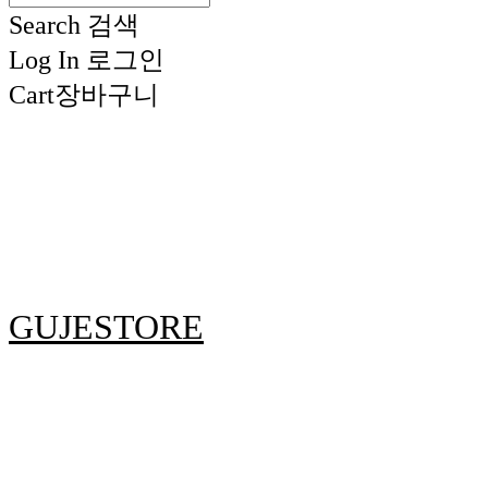
Search
검색
Log In
로그인
Cart
장바구니
GUJESTORE