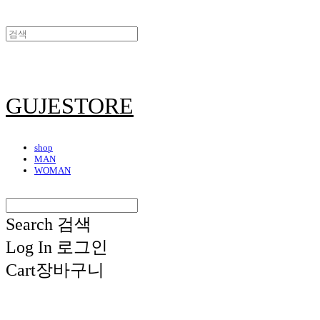
GUJESTORE
shop
MAN
WOMAN
Search
검색
Log In
로그인
Cart
장바구니