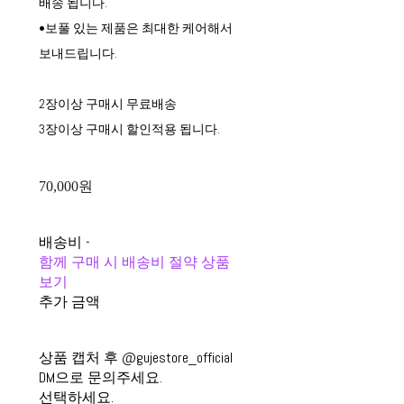
배송 됩니다.
•보풀 있는 제품은 최대한 케어해서
보내드립니다.
2장이상 구매시 무료배송
3장이상 구매시 할인적용 됩니다.
70,000원
배송비
-
함께 구매 시 배송비 절약 상품
보기
추가 금액
상품 캡처 후 @gujestore_official
DM으로 문의주세요.
선택하세요.