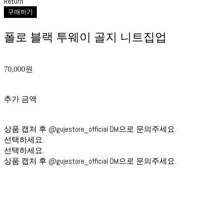
Return
구매하기
폴로 블랙 투웨이 골지 니트집업
70,000원
추가 금액
상품 캡처 후 @gujestore_official DM으로 문의주세요.
선택하세요.
선택하세요.
상품 캡처 후 @gujestore_official DM으로 문의주세요.