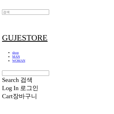
GUJESTORE
shop
MAN
WOMAN
Search
검색
Log In
로그인
Cart
장바구니