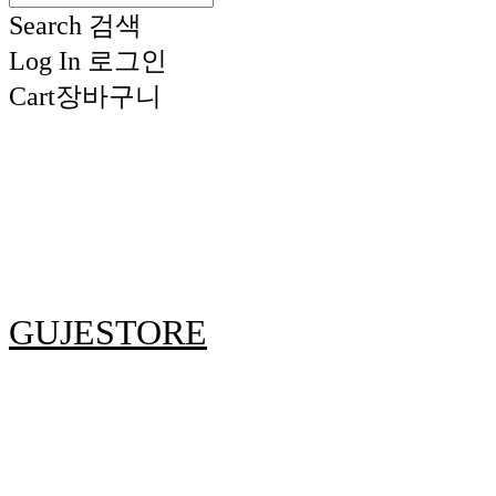
Search
검색
Log In
로그인
Cart
장바구니
GUJESTORE