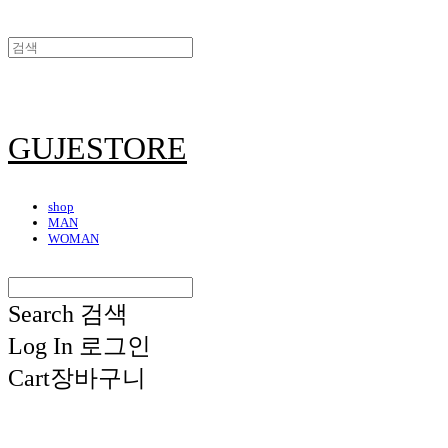
GUJESTORE
shop
MAN
WOMAN
Search
검색
Log In
로그인
Cart
장바구니