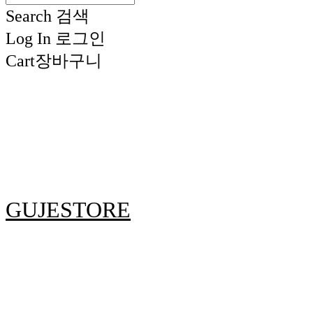
Search
검색
Log In
로그인
Cart
장바구니
GUJESTORE