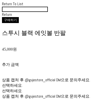
Return To List
Return
구매하기
스투시 블랙 에잇볼 반팔
45,000원
추가 금액
상품 캡처 후 @gujestore_official DM으로 문의주세요.
선택하세요.
선택하세요.
상품 캡처 후 @gujestore_official DM으로 문의주세요.