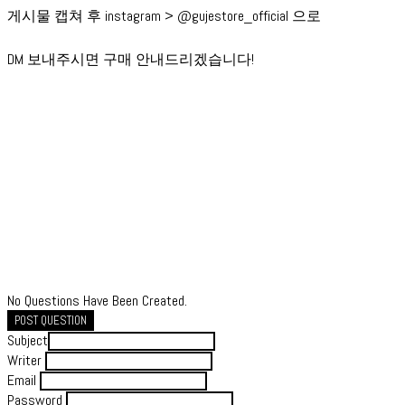
게시물 캡쳐 후 instagram > @gujestore_official 으로
DM 보내주시면 구매 안내드리겠습니다!
No Questions Have Been Created.
POST QUESTION
Subject
Writer
Email
Password