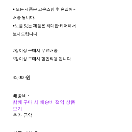
• 모든 제품은 고온스팀 후 손질해서
배송 됩니다.
•보풀 있는 제품은 최대한 케어해서
보내드립니다.
2장이상 구매시 무료배송
3장이상 구매시 할인적용 됩니다.
45,000원
배송비
-
함께 구매 시 배송비 절약 상품
보기
추가 금액