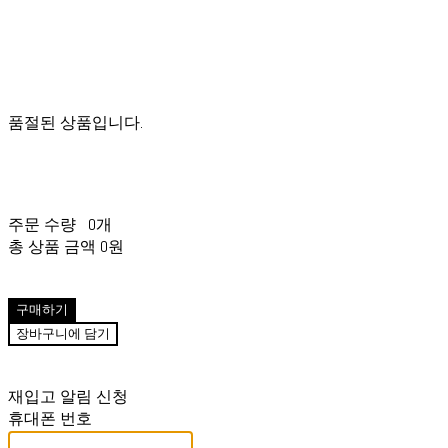
품절된 상품입니다.
주문 수량
0개
총 상품 금액
0원
구매하기
장바구니에 담기
재입고 알림 신청
휴대폰 번호