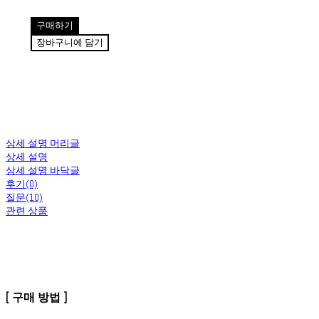
구매하기
장바구니에 담기
상세 설명 머리글
상세 설명
상세 설명 바닥글
후기(0)
질문(10)
관련 상품
[ 구매 방법 ]