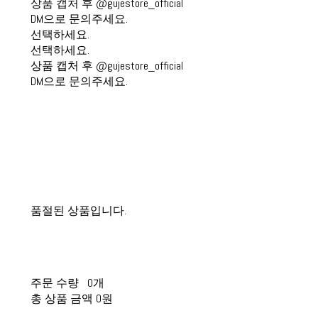
상품 캡처 후 @gujestore_official
DM으로 문의주세요.
선택하세요.
선택하세요.
상품 캡처 후 @gujestore_official
DM으로 문의주세요.
품절된 상품입니다.
주문 수량
0개
총 상품 금액
0원