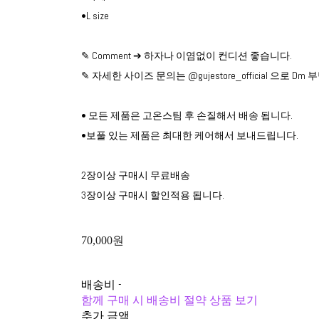
•L size
✎ Comment ➔ 하자나 이염없이 컨디션 좋습니다.
✎ 자세한 사이즈 문의는 @gujestore_official 으로 D
• 모든 제품은 고온스팀 후 손질해서 배송 됩니다.
•보풀 있는 제품은 최대한 케어해서 보내드립니다.
2장이상 구매시 무료배송
3장이상 구매시 할인적용 됩니다.
70,000원
배송비
-
함께 구매 시 배송비 절약 상품 보기
추가 금액