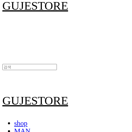
GUJESTORE
GUJESTORE
shop
MAN