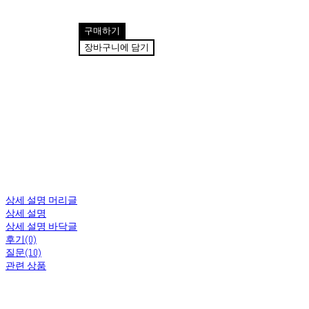
구매하기
장바구니에 담기
상세 설명 머리글
상세 설명
상세 설명 바닥글
후기(0)
질문(10)
관련 상품