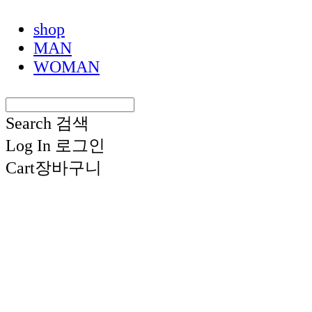
shop
MAN
WOMAN
Search
검색
Log In
로그인
Cart
장바구니