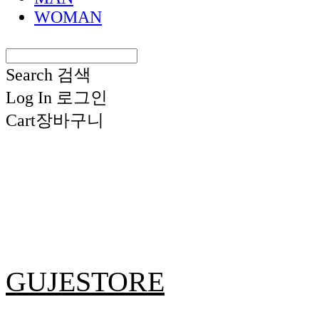
WOMAN
Search
검색
Log In
로그인
Cart
장바구니
GUJESTORE