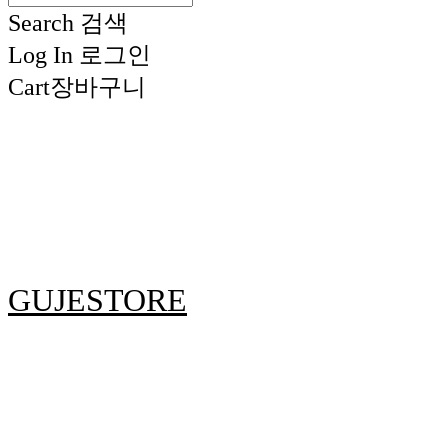
Search
검색
Log In
로그인
Cart
장바구니
GUJESTORE