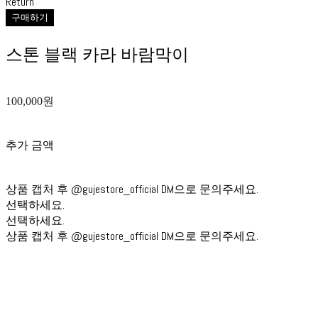
Return
구매하기
스톤 블랙 카라 바람막이
100,000원
추가 금액
상품 캡처 후 @gujestore_official DM으로 문의주세요.
선택하세요.
선택하세요.
상품 캡처 후 @gujestore_official DM으로 문의주세요.