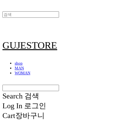
GUJESTORE
shop
MAN
WOMAN
Search
검색
Log In
로그인
Cart
장바구니