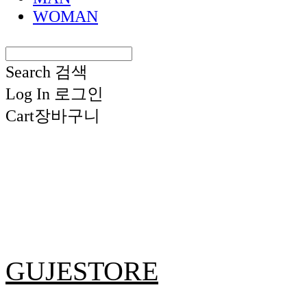
WOMAN
Search
검색
Log In
로그인
Cart
장바구니
GUJESTORE