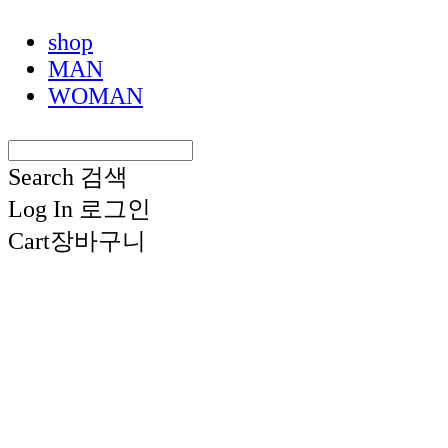
shop
MAN
WOMAN
Search
검색
Log In
로그인
Cart
장바구니