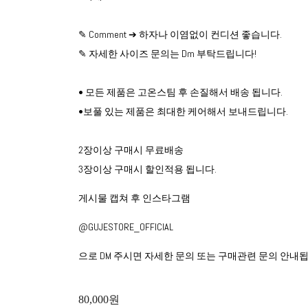
✎ Comment ➔ 하자나 이염없이 컨디션 좋습니다.
✎ 자세한 사이즈 문의는 Dm 부탁드립니다!
• 모든 제품은 고온스팀 후 손질해서 배송 됩니다.
•보풀 있는 제품은 최대한 케어해서 보내드립니다.
2장이상 구매시 무료배송
3장이상 구매시 할인적용 됩니다.
게시물 캡쳐 후 인스타그램
@GUJESTORE_OFFICIAL
으로 DM 주시면 자세한 문의 또는 구매관련 문의 안내됩
80,000원