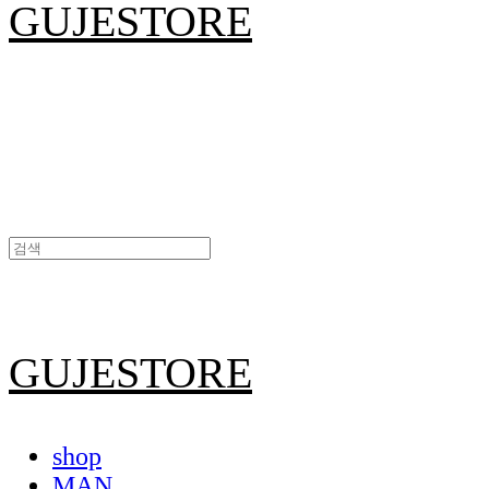
GUJESTORE
GUJESTORE
shop
MAN