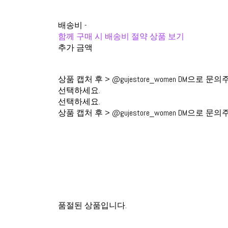
배송비
-
함께 구매 시 배송비 절약 상품 보기
추가 금액
상품 캡처 후 > @gujestore_women DM으로 문의
선택하세요.
선택하세요.
상품 캡처 후 > @gujestore_women DM으로 문의
품절된 상품입니다.