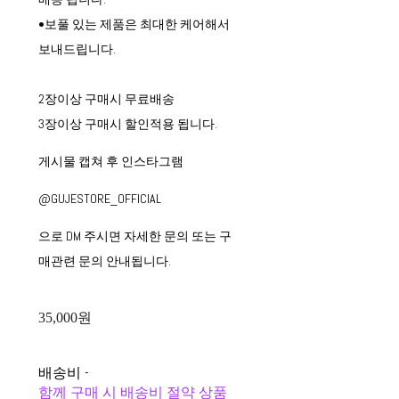
•보풀 있는 제품은 최대한 케어해서
보내드립니다.
2장이상 구매시 무료배송
3장이상 구매시 할인적용 됩니다.
게시물 캡쳐 후 인스타그램
@GUJESTORE_OFFICIAL
으로 DM 주시면 자세한 문의 또는 구
매관련 문의 안내됩니다.
35,000원
배송비
-
함께 구매 시 배송비 절약 상품