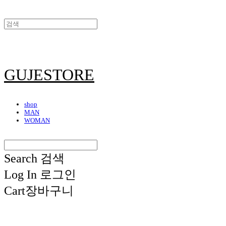
GUJESTORE
shop
MAN
WOMAN
Search
검색
Log In
로그인
Cart
장바구니