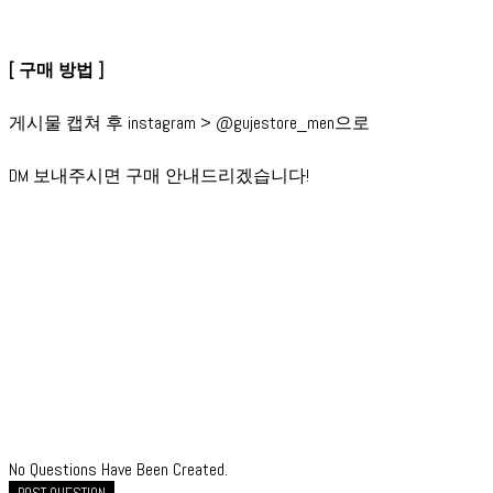
[ 구매 방법 ]
게시물 캡쳐 후 instagram > @gujestore_men으로
DM 보내주시면 구매 안내드리겠습니다!
No Questions Have Been Created.