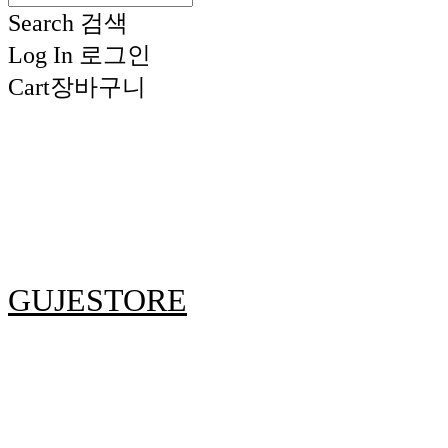
Search
검색
Log In
로그인
Cart
장바구니
GUJESTORE