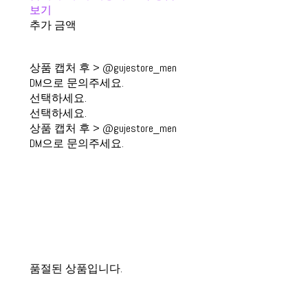
보기
추가 금액
상품 캡처 후 > @gujestore_men
DM으로 문의주세요.
선택하세요.
선택하세요.
상품 캡처 후 > @gujestore_men
DM으로 문의주세요.
품절된 상품입니다.