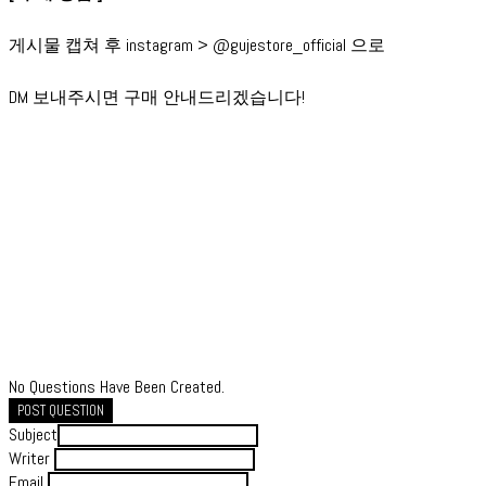
게시물 캡쳐 후 instagram > @gujestore_official 으로
DM 보내주시면 구매 안내드리겠습니다!
No Questions Have Been Created.
POST QUESTION
Subject
Writer
Email