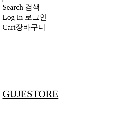
Search
검색
Log In
로그인
Cart
장바구니
GUJESTORE