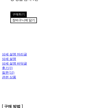
구매하기
장바구니에 담기
상세 설명 머리글
상세 설명
상세 설명 바닥글
후기(0)
질문(10)
관련 상품
[ 구매 방법 ]