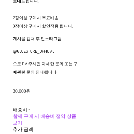
보내드립니다.
2장이상 구매시 무료배송
3장이상 구매시 할인적용 됩니다.
게시물 캡쳐 후 인스타그램
@GUJESTORE_OFFICIAL
으로 DM 주시면 자세한 문의 또는 구
매관련 문의 안내됩니다.
30,000원
배송비
-
함께 구매 시 배송비 절약 상품
보기
추가 금액