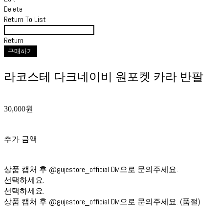
Delete
Return To List
Return
구매하기
라코스테 다크네이비 원포켓 카라 반팔
30,000원
추가 금액
상품 캡처 후 @gujestore_official DM으로 문의주세요.
선택하세요.
선택하세요.
상품 캡처 후 @gujestore_official DM으로 문의주세요. (품절)