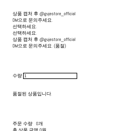
상품 캡처 후 @gujestore_official
DM으로 문의주세요.
선택하세요.
선택하세요.
상품 캡처 후 @gujestore_official
DM으로 문의주세요. (품절)
수량
품절된 상품입니다.
주문 수량
0개
총 상품 금액
0원