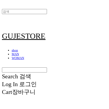
GUJESTORE
shop
MAN
WOMAN
Search
검색
Log In
로그인
Cart
장바구니