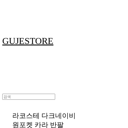
GUJESTORE
라코스테 다크네이비
원포켓 카라 반팔