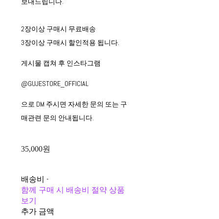
보내드립니다.
2장이상 구매시 무료배송
3장이상 구매시 할인적용 됩니다.
게시물 캡쳐 후 인스타그램
@GUJESTORE_OFFICIAL
으로 DM 주시면 자세한 문의 또는 구
매관련 문의 안내됩니다.
35,000원
배송비
-
함께 구매 시 배송비 절약 상품
보기
추가 금액