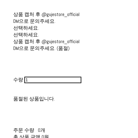
상품 캡처 후 @gujestore_official
DM으로 문의주세요.
선택하세요.
선택하세요.
상품 캡처 후 @gujestore_official
DM으로 문의주세요. (품절)
수량
품절된 상품입니다.
주문 수량
0개
총 상품 금액
0원