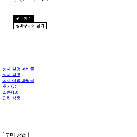
구매하기
장바구니에 담기
상세 설명 머리글
상세 설명
상세 설명 바닥글
후기(0)
질문(10)
관련 상품
[ 구매 방법 ]