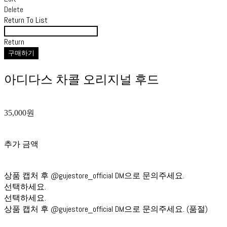
Delete
Return To List
Return
구매하기
아디다스 차콜 오리지널 후드
35,000원
추가 금액
상품 캡처 후 @gujestore_official DM으로 문의주세요.
선택하세요.
선택하세요.
상품 캡처 후 @gujestore_official DM으로 문의주세요. (품절)