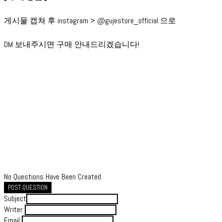
게시물 캡쳐 후 instagram > @gujestore_official 으로
DM 보내주시면 구매 안내드리겠습니다!
No Questions Have Been Created.
POST QUESTION
Subject
Writer
Email