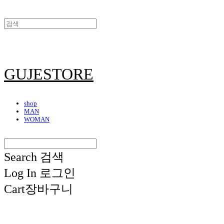
GUJESTORE
shop
MAN
WOMAN
Search
검색
Log In
로그인
Cart
장바구니