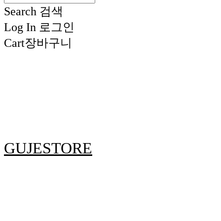
Search
검색
Log In
로그인
Cart
장바구니
GUJESTORE