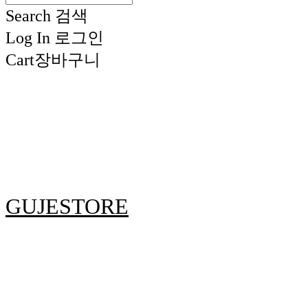
Search
검색
Log In
로그인
Cart
장바구니
GUJESTORE