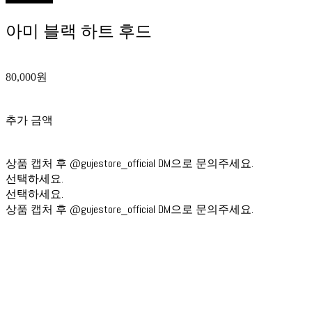
아미 블랙 하트 후드
80,000원
추가 금액
상품 캡처 후 @gujestore_official DM으로 문의주세요.
선택하세요.
선택하세요.
상품 캡처 후 @gujestore_official DM으로 문의주세요.