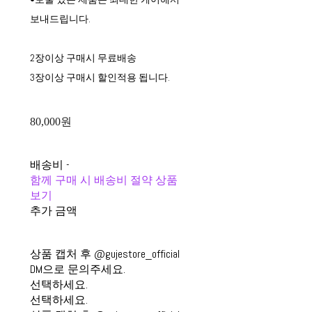
보내드립니다.
2장이상 구매시 무료배송
3장이상 구매시 할인적용 됩니다.
80,000원
배송비
-
함께 구매 시 배송비 절약 상품
보기
추가 금액
상품 캡처 후 @gujestore_official
DM으로 문의주세요.
선택하세요.
선택하세요.