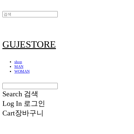
GUJESTORE
shop
MAN
WOMAN
Search
검색
Log In
로그인
Cart
장바구니