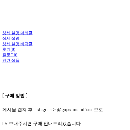
상세 설명 머리글
상세 설명
상세 설명 바닥글
후기(0)
질문(10)
관련 상품
[ 구매 방법 ]
게시물 캡쳐 후 instagram > @gujestore_official 으로
DM 보내주시면 구매 안내드리겠습니다!