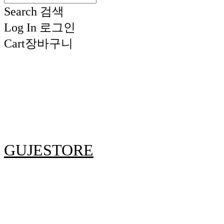
Search
검색
Log In
로그인
Cart
장바구니
GUJESTORE