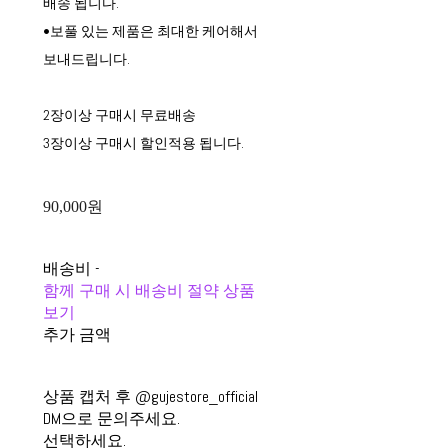
배송 됩니다.
•보풀 있는 제품은 최대한 케어해서
보내드립니다.
2장이상 구매시 무료배송
3장이상 구매시 할인적용 됩니다.
90,000원
배송비
-
함께 구매 시 배송비 절약 상품
보기
추가 금액
상품 캡처 후 @gujestore_official
DM으로 문의주세요.
선택하세요.