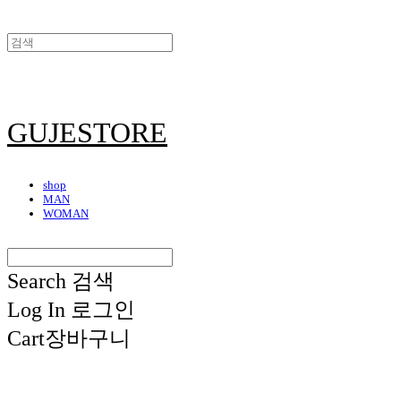
GUJESTORE
shop
MAN
WOMAN
Search
검색
Log In
로그인
Cart
장바구니