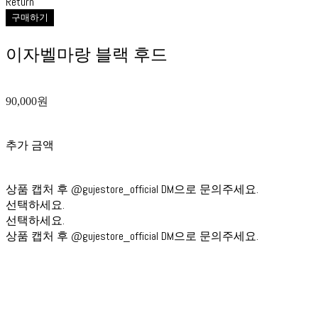
Return
구매하기
이자벨마랑 블랙 후드
90,000원
추가 금액
상품 캡처 후 @gujestore_official DM으로 문의주세요.
선택하세요.
선택하세요.
상품 캡처 후 @gujestore_official DM으로 문의주세요.