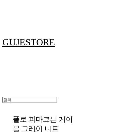
GUJESTORE
폴로 피마코튼 케이
블 그레이 니트