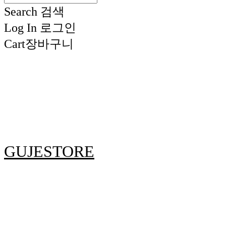
Search
검색
Log In
로그인
Cart
장바구니
GUJESTORE