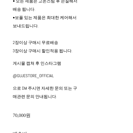
• 모든 제품은 고온스팀 후 손질해서
배송 됩니다.
•보풀 있는 제품은 최대한 케어해서
보내드립니다.
2장이상 구매시 무료배송
3장이상 구매시 할인적용 됩니다.
게시물 캡쳐 후 인스타그램
@GUJESTORE_OFFICIAL
으로 DM 주시면 자세한 문의 또는 구
매관련 문의 안내됩니다.
70,000원