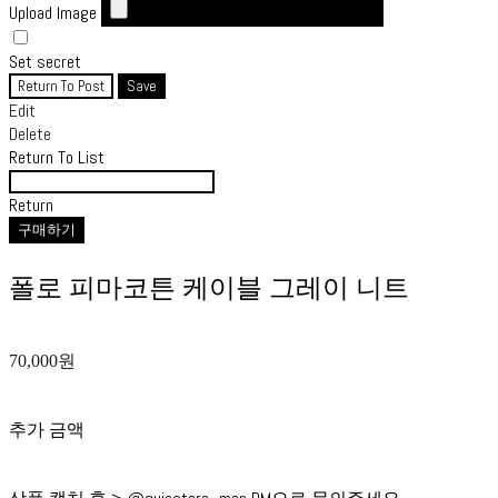
Upload Image
Set secret
Return To Post
Save
Edit
Delete
Return To List
Return
구매하기
폴로 피마코튼 케이블 그레이 니트
70,000원
추가 금액