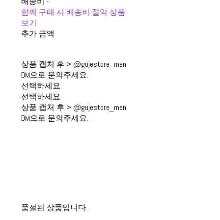
배송비
-
함께 구매 시 배송비 절약 상품
보기
추가 금액
상품 캡처 후 > @gujestore_men
DM으로 문의주세요.
선택하세요.
선택하세요.
상품 캡처 후 > @gujestore_men
DM으로 문의주세요.
품절된 상품입니다.