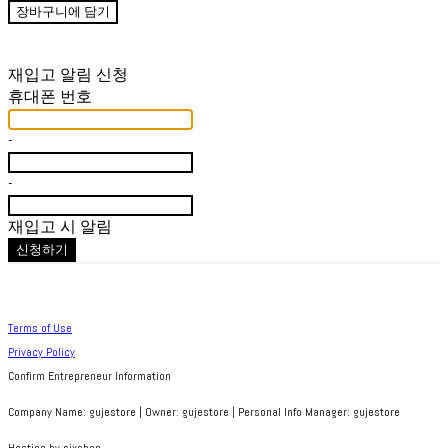
장바구니에 담기
재입고 알림 신청
휴대폰 번호
-
-
재입고 시 알림
신청하기
Terms of Use
Privacy Policy
Confirm Entrepreneur Information
Company Name: gujestore | Owner: gujestore | Personal Info Manager: gujestore