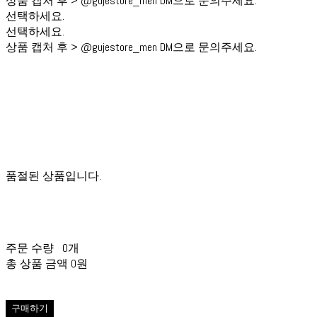
상품 캡처 후 > @gujestore_men DM으로 문의주세요.
선택하세요.
선택하세요.
상품 캡처 후 > @gujestore_men DM으로 문의주세요.
품절된 상품입니다.
주문 수량
0개
총 상품 금액
0원
구매하기