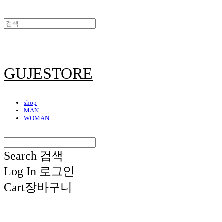
GUJESTORE
shop
MAN
WOMAN
Search
검색
Log In
로그인
Cart
장바구니