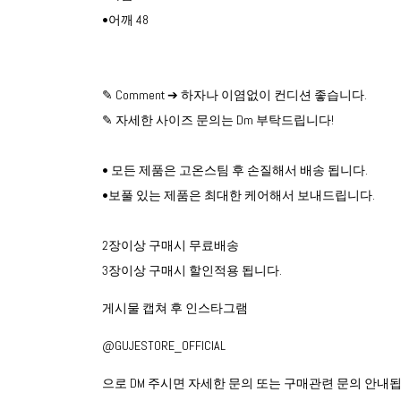
•어깨 48
✎ Comment ➔ 하자나 이염없이 컨디션 좋습니다.
✎ 자세한 사이즈 문의는 Dm 부탁드립니다!
• 모든 제품은 고온스팀 후 손질해서 배송 됩니다.
•보풀 있는 제품은 최대한 케어해서 보내드립니다.
2장이상 구매시 무료배송
3장이상 구매시 할인적용 됩니다.
게시물 캡쳐 후 인스타그램
@GUJESTORE_OFFICIAL
으로 DM 주시면 자세한 문의 또는 구매관련 문의 안내됩