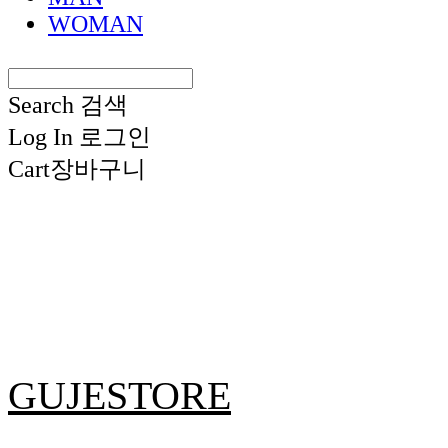
WOMAN
Search
검색
Log In
로그인
Cart
장바구니
GUJESTORE