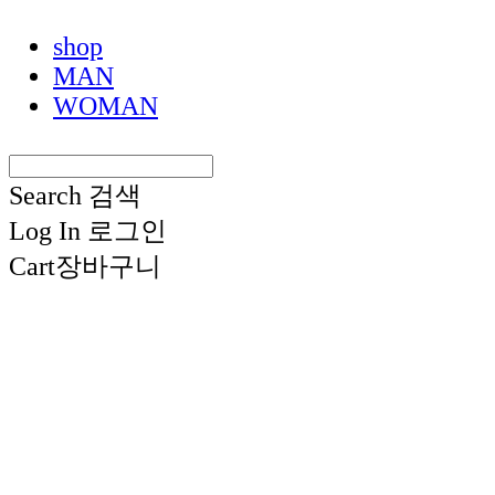
shop
MAN
WOMAN
Search
검색
Log In
로그인
Cart
장바구니