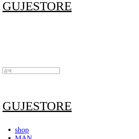
GUJESTORE
GUJESTORE
shop
MAN