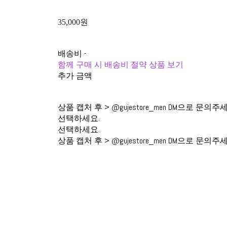
35,000원
배송비
-
함께 구매 시 배송비 절약 상품 보기
추가 금액
상품 캡처 후 > @gujestore_men DM으로 문의주
선택하세요.
선택하세요.
상품 캡처 후 > @gujestore_men DM으로 문의주