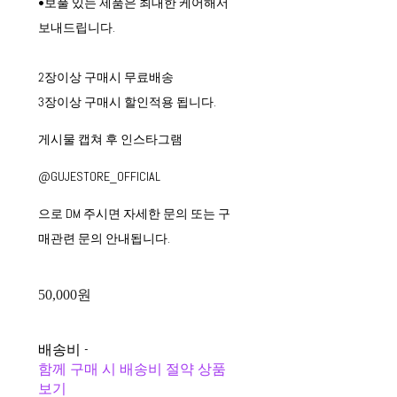
•보풀 있는 제품은 최대한 케어해서
보내드립니다.
2장이상 구매시 무료배송
3장이상 구매시 할인적용 됩니다.
게시물 캡쳐 후 인스타그램
@GUJESTORE_OFFICIAL
으로 DM 주시면 자세한 문의 또는 구
매관련 문의 안내됩니다.
50,000원
배송비
-
함께 구매 시 배송비 절약 상품
보기