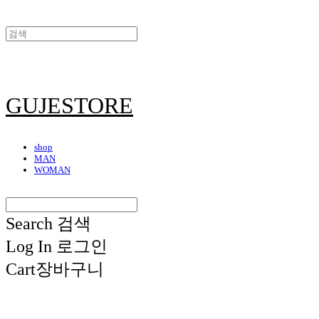
GUJESTORE
shop
MAN
WOMAN
Search
검색
Log In
로그인
Cart
장바구니