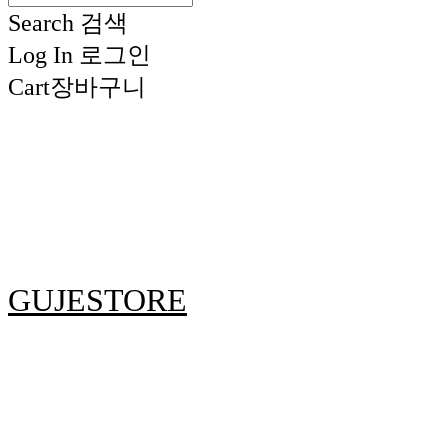
Search
검색
Log In
로그인
Cart
장바구니
GUJESTORE