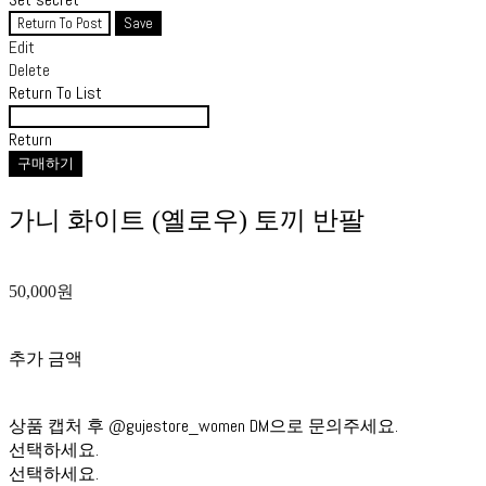
Return To Post
Save
Edit
Delete
Return To List
Return
구매하기
가니 화이트 (옐로우) 토끼 반팔
50,000원
추가 금액
상품 캡처 후 @gujestore_women DM으로 문의주세요.
선택하세요.
선택하세요.