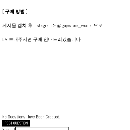
[ 구매 방법 ]
게시물 캡쳐 후 instagram > @gujestore_women으로
DM 보내주시면 구매 안내드리겠습니다!
No Questions Have Been Created.
POST QUESTION
Subject