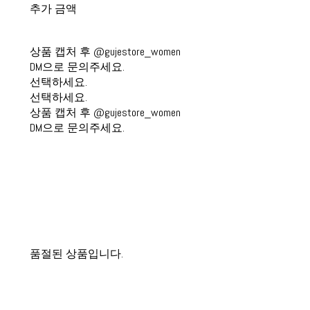
추가 금액
상품 캡처 후 @gujestore_women
DM으로 문의주세요.
선택하세요.
선택하세요.
상품 캡처 후 @gujestore_women
DM으로 문의주세요.
품절된 상품입니다.