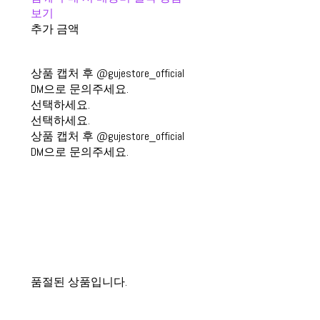
보기
추가 금액
상품 캡처 후 @gujestore_official
DM으로 문의주세요.
선택하세요.
선택하세요.
상품 캡처 후 @gujestore_official
DM으로 문의주세요.
품절된 상품입니다.