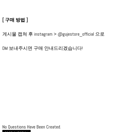
[ 구매 방법 ]
게시물 캡쳐 후 instagram > @gujestore_official 으로
DM 보내주시면 구매 안내드리겠습니다!
No Questions Have Been Created.