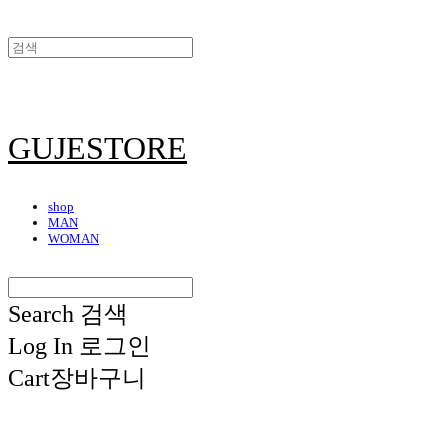
GUJESTORE
shop
MAN
WOMAN
Search
검색
Log In
로그인
Cart
장바구니