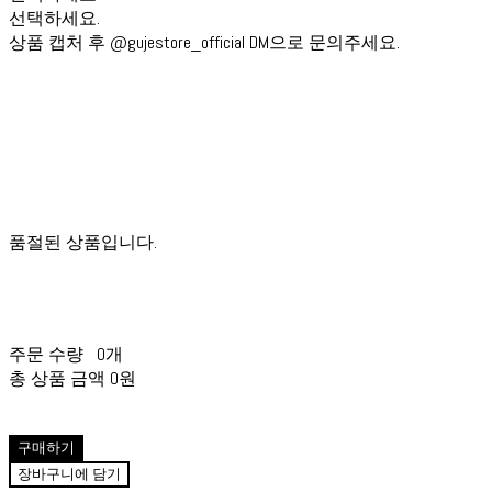
선택하세요.
상품 캡처 후 @gujestore_official DM으로 문의주세요.
품절된 상품입니다.
주문 수량
0개
총 상품 금액
0원
구매하기
장바구니에 담기