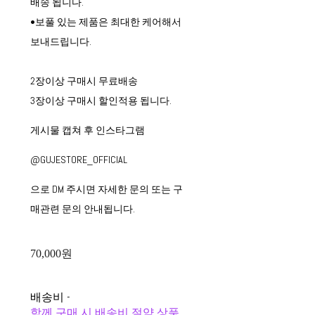
배송 됩니다.
•보풀 있는 제품은 최대한 케어해서
보내드립니다.
2장이상 구매시 무료배송
3장이상 구매시 할인적용 됩니다.
게시물 캡쳐 후 인스타그램
@GUJESTORE_OFFICIAL
으로 DM 주시면 자세한 문의 또는 구
매관련 문의 안내됩니다.
70,000원
배송비
-
함께 구매 시 배송비 절약 상품