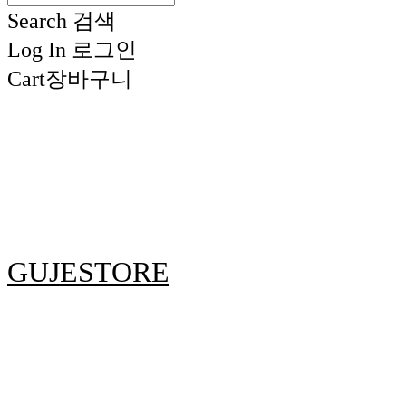
Search
검색
Log In
로그인
Cart
장바구니
GUJESTORE