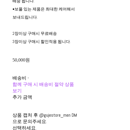
배송 됩니다.
•보풀 있는 제품은 최대한 케어해서
보내드립니다.
2장이상 구매시 무료배송
3장이상 구매시 할인적용 됩니다.
50,000원
배송비
-
함께 구매 시 배송비 절약 상품
보기
추가 금액
상품 캡처 후 @gujestore_men DM
으로 문의주세요.
선택하세요.