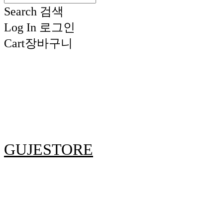
Search
검색
Log In
로그인
Cart
장바구니
GUJESTORE