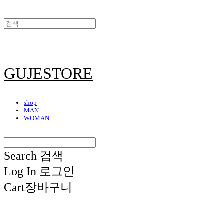
GUJESTORE
shop
MAN
WOMAN
Search
검색
Log In
로그인
Cart
장바구니