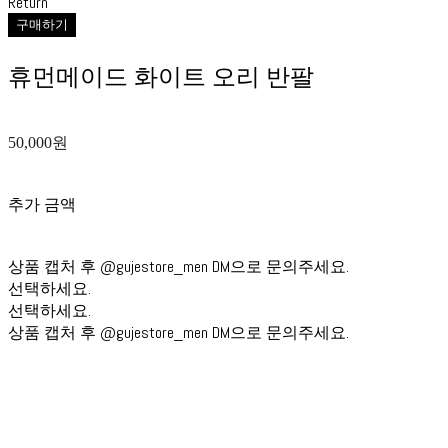
Return
구매하기
휴먼메이드 화이트 오리 반팔
50,000원
추가 금액
상품 캡처 후 @gujestore_men DM으로 문의주세요.
선택하세요.
선택하세요.
상품 캡처 후 @gujestore_men DM으로 문의주세요.