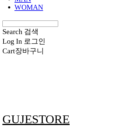
WOMAN
Search
검색
Log In
로그인
Cart
장바구니
GUJESTORE