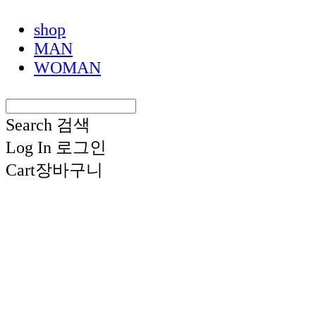
shop
MAN
WOMAN
Search
검색
Log In
로그인
Cart
장바구니