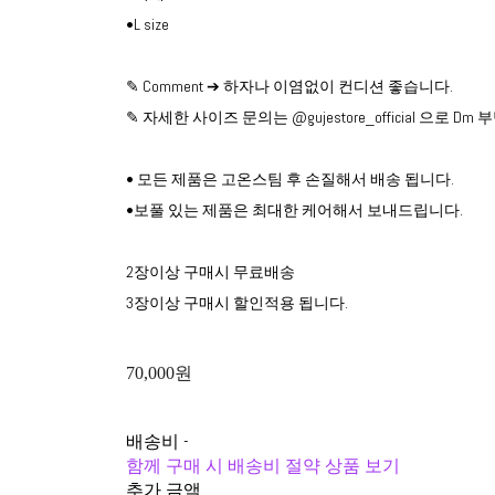
•L size
✎ Comment ➔ 하자나 이염없이 컨디션 좋습니다.
✎ 자세한 사이즈 문의는 @gujestore_official 으로 D
• 모든 제품은 고온스팀 후 손질해서 배송 됩니다.
•보풀 있는 제품은 최대한 케어해서 보내드립니다.
2장이상 구매시 무료배송
3장이상 구매시 할인적용 됩니다.
70,000원
배송비
-
함께 구매 시 배송비 절약 상품 보기
추가 금액