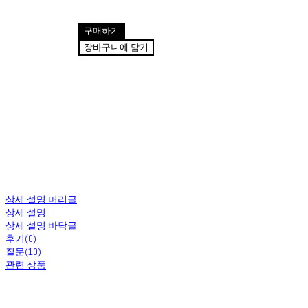
구매하기
장바구니에 담기
상세 설명 머리글
상세 설명
상세 설명 바닥글
후기(0)
질문(10)
관련 상품