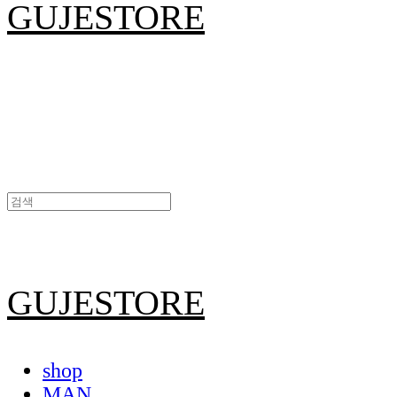
GUJESTORE
GUJESTORE
shop
MAN