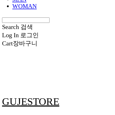
WOMAN
Search
검색
Log In
로그인
Cart
장바구니
GUJESTORE