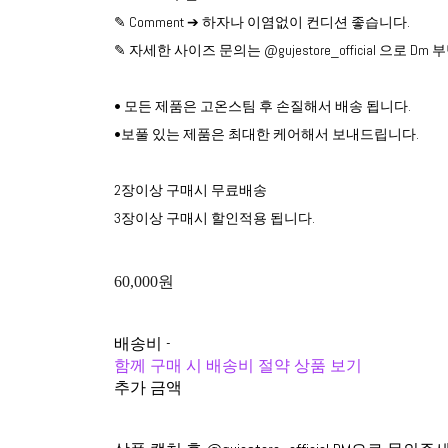
✎ Comment ➔ 하자나 이염없이 컨디션 좋습니다.
✎ 자세한 사이즈 문의는 @gujestore_official 으로 D
• 모든 제품은 고온스팀 후 손질해서 배송 됩니다.
•보풀 있는 제품은 최대한 케어해서 보내드립니다.
2장이상 구매시 무료배송
3장이상 구매시 할인적용 됩니다.
60,000원
배송비
-
함께 구매 시 배송비 절약 상품 보기
추가 금액