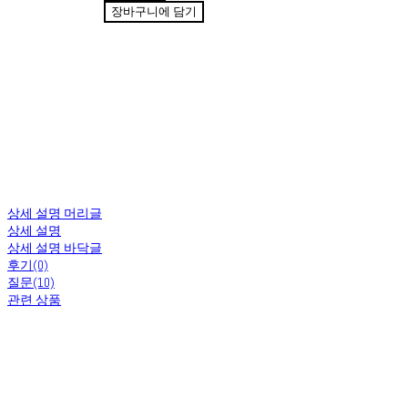
장바구니에 담기
상세 설명 머리글
상세 설명
상세 설명 바닥글
후기(0)
질문(10)
관련 상품