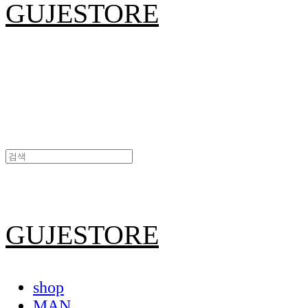
GUJESTORE
GUJESTORE
shop
MAN