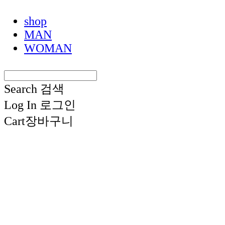
shop
MAN
WOMAN
Search
검색
Log In
로그인
Cart
장바구니