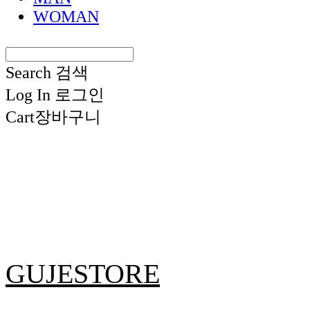
WOMAN
Search
검색
Log In
로그인
Cart
장바구니
GUJESTORE