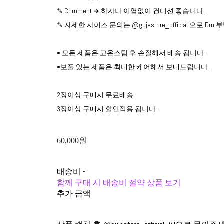
✎ Comment ➔ 하자나 이염없이 컨디션 좋습니다.
✎ 자세한 사이즈 문의는 @gujestore_official 으로 D
• 모든 제품은 고온스팀 후 손질해서 배송 됩니다.
•보풀 있는 제품은 최대한 케어해서 보내드립니다.
2장이상 구매시 무료배송
3장이상 구매시 할인적용 됩니다.
60,000원
배송비
-
함께 구매 시 배송비 절약 상품 보기
추가 금액