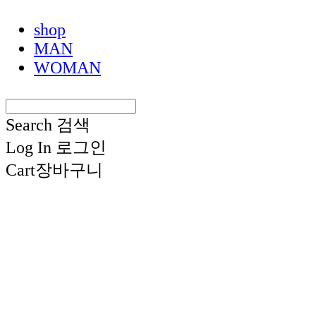
shop
MAN
WOMAN
Search
검색
Log In
로그인
Cart
장바구니