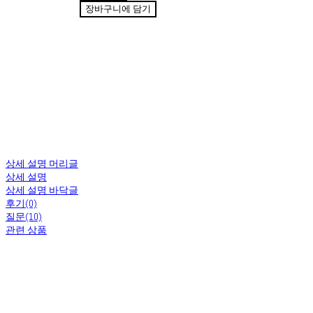
장바구니에 담기
상세 설명 머리글
상세 설명
상세 설명 바닥글
후기(0)
질문(10)
관련 상품