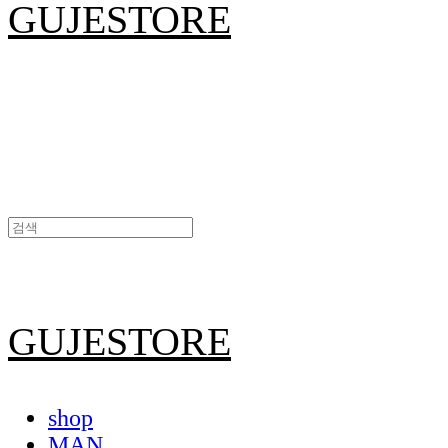
GUJESTORE
GUJESTORE
shop
MAN