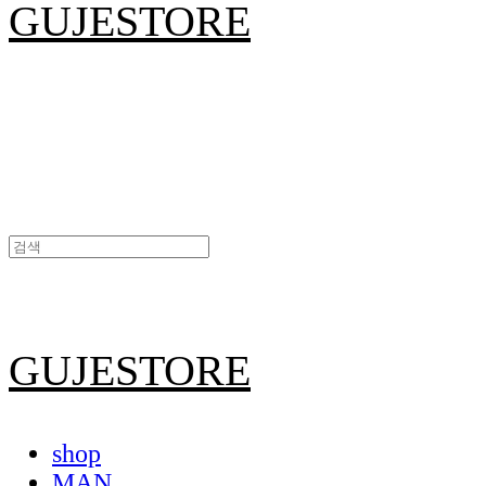
GUJESTORE
GUJESTORE
shop
MAN