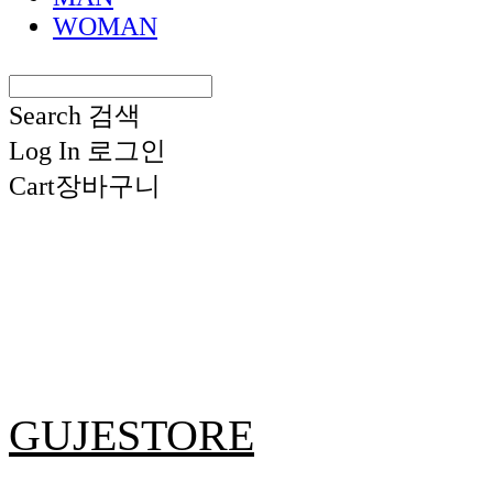
WOMAN
Search
검색
Log In
로그인
Cart
장바구니
GUJESTORE