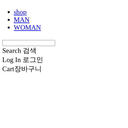
shop
MAN
WOMAN
Search
검색
Log In
로그인
Cart
장바구니