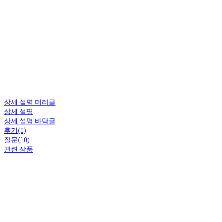
상세 설명 머리글
상세 설명
상세 설명 바닥글
후기(0)
질문(10)
관련 상품