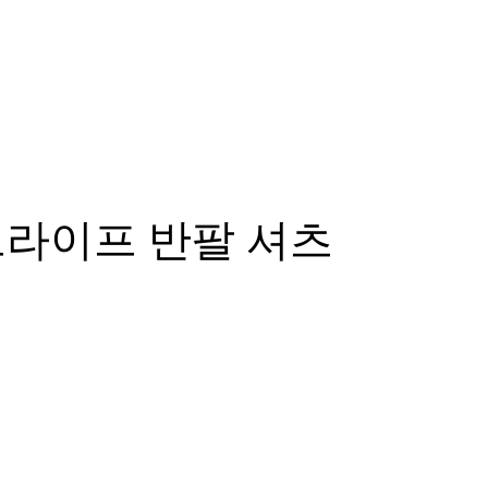
트라이프 반팔 셔츠