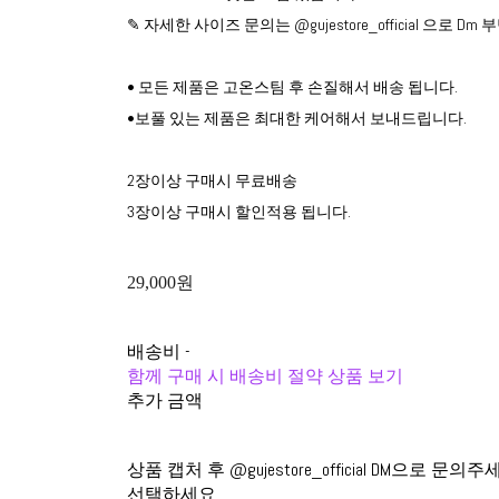
✎ 자세한 사이즈 문의는 @gujestore_official 으로 D
• 모든 제품은 고온스팀 후 손질해서 배송 됩니다.
•보풀 있는 제품은 최대한 케어해서 보내드립니다.
2장이상 구매시 무료배송
3장이상 구매시 할인적용 됩니다.
29,000원
배송비
-
함께 구매 시 배송비 절약 상품 보기
추가 금액
상품 캡처 후 @gujestore_official DM으로 문의주
선택하세요.