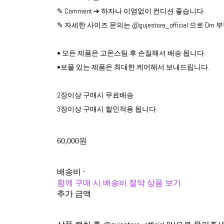
✎ Comment ➔ 하자나 이염없이 컨디션 좋습니다.
✎ 자세한 사이즈 문의는 @gujestore_official 으로 D
• 모든 제품은 고온스팀 후 손질해서 배송 됩니다.
•보풀 있는 제품은 최대한 케어해서 보내드립니다.
2장이상 구매시 무료배송
3장이상 구매시 할인적용 됩니다.
60,000원
배송비
-
함께 구매 시 배송비 절약 상품 보기
추가 금액