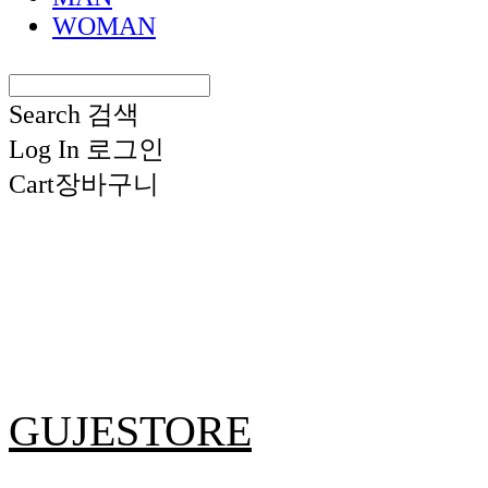
WOMAN
Search
검색
Log In
로그인
Cart
장바구니
GUJESTORE