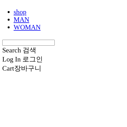
shop
MAN
WOMAN
Search
검색
Log In
로그인
Cart
장바구니