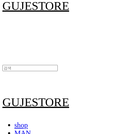
GUJESTORE
GUJESTORE
shop
MAN