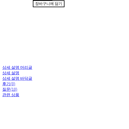
장바구니에 담기
상세 설명 머리글
상세 설명
상세 설명 바닥글
후기(0)
질문(10)
관련 상품