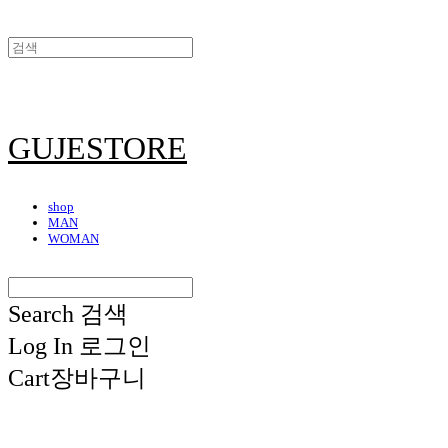
GUJESTORE
shop
MAN
WOMAN
Search
검색
Log In
로그인
Cart
장바구니