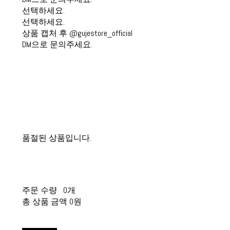
선택하세요.
선택하세요.
상품 캡처 후 @gujestore_official
DM으로 문의주세요.
품절된 상품입니다.
주문 수량
0개
총 상품 금액
0원