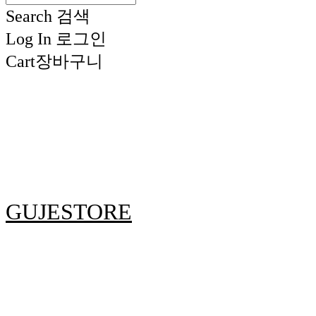
Search
검색
Log In
로그인
Cart
장바구니
GUJESTORE