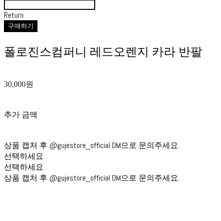
Return
구매하기
폴로진스컴퍼니 레드오렌지 카라 반팔
30,000원
추가 금액
상품 캡처 후 @gujestore_official DM으로 문의주세요.
선택하세요.
선택하세요.
상품 캡처 후 @gujestore_official DM으로 문의주세요.