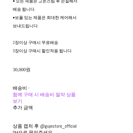
• 모든 제품은 고온스팀 후 손질해서
배송 됩니다.
•보풀 있는 제품은 최대한 케어해서
보내드립니다.
2장이상 구매시 무료배송
3장이상 구매시 할인적용 됩니다.
30,000원
배송비
-
함께 구매 시 배송비 절약 상품
보기
추가 금액
상품 캡처 후 @gujestore_official
DM으로 문의주세요.