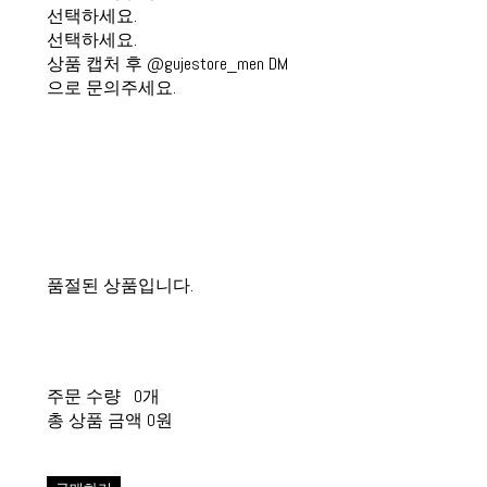
선택하세요.
선택하세요.
상품 캡처 후 @gujestore_men DM
으로 문의주세요.
품절된 상품입니다.
주문 수량
0개
총 상품 금액
0원