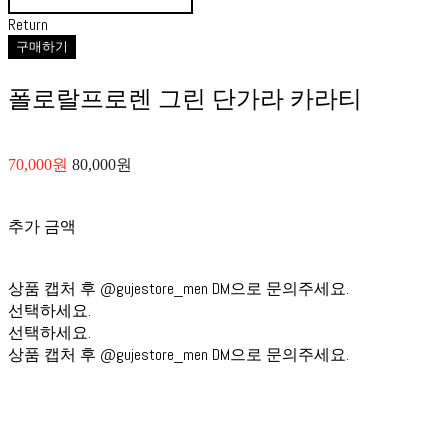
Return
구매하기
폴로랄프로렌 그린 단가라 카라티
70,000원
80,000원
추가 금액
상품 캡처 후 @gujestore_men DM으로 문의주세요.
선택하세요.
선택하세요.
상품 캡처 후 @gujestore_men DM으로 문의주세요.