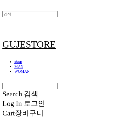
GUJESTORE
shop
MAN
WOMAN
Search
검색
Log In
로그인
Cart
장바구니