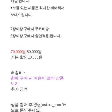
배송 됩니다.
•보풀 있는 제품은 최대한 케어해서
보내드립니다.
2장이상 구매시 무료배송
3장이상 구매시 할인적용 됩니다.
70,000원
80,000원
기본 할인
10,000원
배송비
-
함께 구매 시 배송비 절약 상품
보기
추가 금액
상품 캡처 후 @gujestore_men DM
으로 문의주세요.