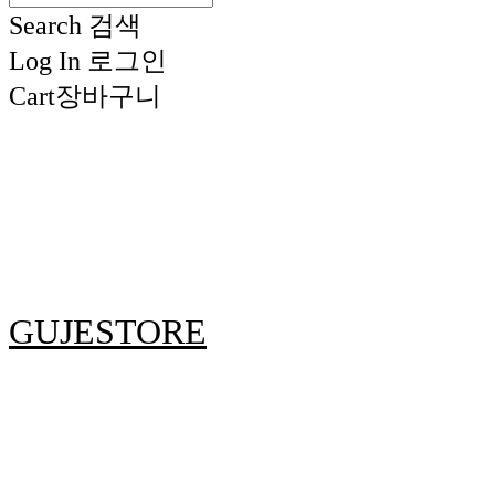
Search
검색
Log In
로그인
Cart
장바구니
GUJESTORE