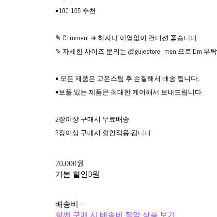
•100-105 추천
✎ Comment ➔ 하자나 이염없이 컨디션 좋습니다.
✎ 자세한 사이즈 문의는 @gujestore_men 으로 Dm 
• 모든 제품은 고온스팀 후 손질해서 배송 됩니다.
•보풀 있는 제품은 최대한 케어해서 보내드립니다.
2장이상 구매시 무료배송
3장이상 구매시 할인적용 됩니다.
70,000원
기본 할인
0원
배송비
-
함께 구매 시 배송비 절약 상품 보기