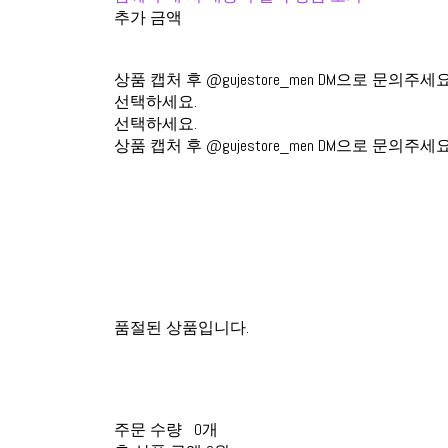
추가 금액
상품 캡처 후 @gujestore_men DM으로 문의주세요
선택하세요.
선택하세요.
상품 캡처 후 @gujestore_men DM으로 문의주세요
품절된 상품입니다.
주문 수량
0개