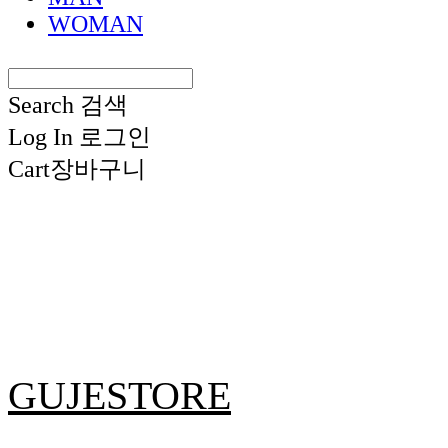
WOMAN
Search
검색
Log In
로그인
Cart
장바구니
GUJESTORE