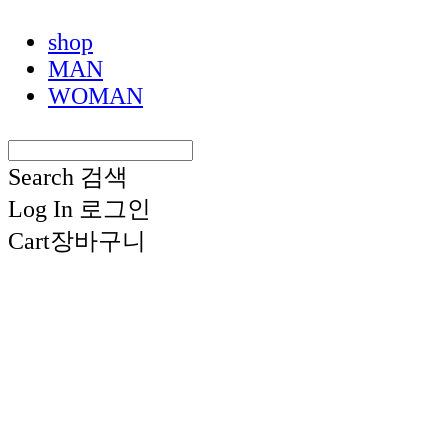
shop
MAN
WOMAN
Search
검색
Log In
로그인
Cart
장바구니