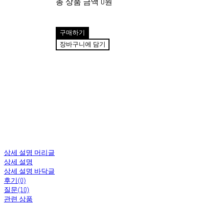
총 상품 금액
0원
구매하기
장바구니에 담기
상세 설명 머리글
상세 설명
상세 설명 바닥글
후기(0)
질문(10)
관련 상품