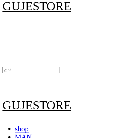
GUJESTORE
GUJESTORE
shop
MAN