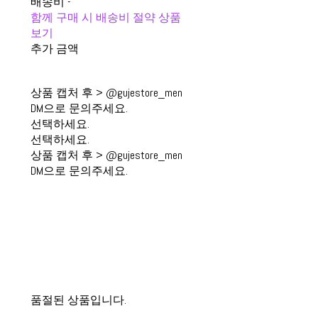
배송비
-
함께 구매 시 배송비 절약 상품
보기
추가 금액
상품 캡처 후 > @gujestore_men
DM으로 문의주세요.
선택하세요.
선택하세요.
상품 캡처 후 > @gujestore_men
DM으로 문의주세요.
품절된 상품입니다.