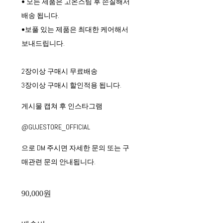
• 모든 제품은 고온스팀 후 손질해서
배송 됩니다.
•보풀 있는 제품은 최대한 케어해서
보내드립니다.
2장이상 구매시 무료배송
3장이상 구매시 할인적용 됩니다.
게시물 캡쳐 후 인스타그램
@GUJESTORE_OFFICIAL
으로 DM 주시면 자세한 문의 또는 구
매관련 문의 안내됩니다.
90,000원