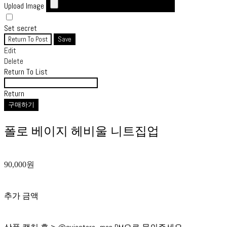
Upload Image
Set secret
Return To Post
Save
Edit
Delete
Return To List
Return
구매하기
폴로 베이지 헤비울 니트집업
90,000원
추가 금액