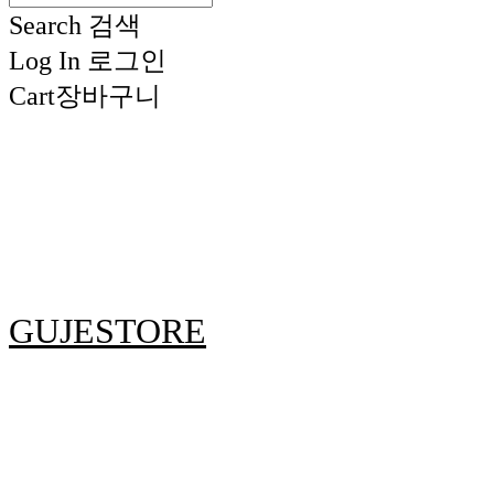
Search
검색
Log In
로그인
Cart
장바구니
GUJESTORE