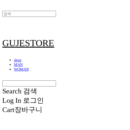
GUJESTORE
shop
MAN
WOMAN
Search
검색
Log In
로그인
Cart
장바구니