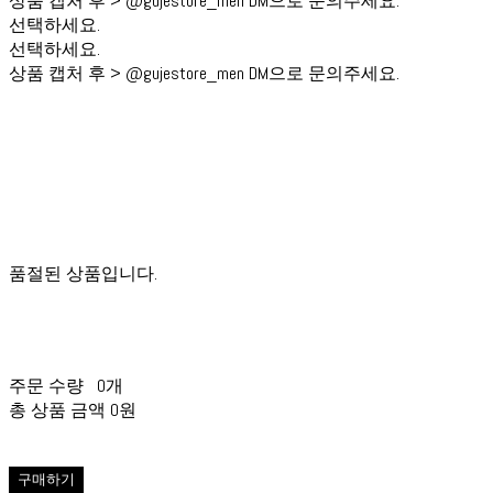
상품 캡처 후 > @gujestore_men DM으로 문의주세요.
선택하세요.
선택하세요.
상품 캡처 후 > @gujestore_men DM으로 문의주세요.
품절된 상품입니다.
주문 수량
0개
총 상품 금액
0원
구매하기