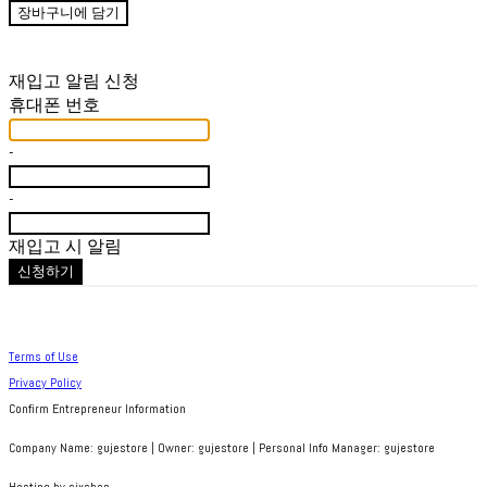
장바구니에 담기
재입고 알림 신청
휴대폰 번호
-
-
재입고 시 알림
신청하기
Terms of Use
Privacy Policy
Confirm Entrepreneur Information
Company Name: gujestore | Owner: gujestore | Personal Info Manager: gujestore