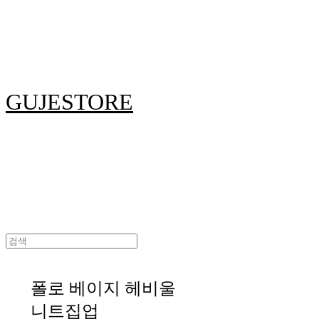
GUJESTORE
폴로 베이지 헤비울
니트집업