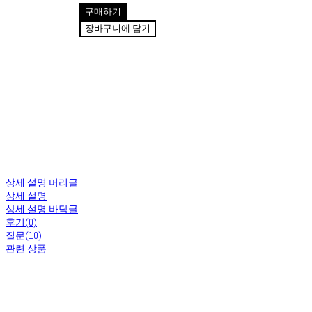
구매하기
장바구니에 담기
상세 설명 머리글
상세 설명
상세 설명 바닥글
후기(0)
질문(10)
관련 상품