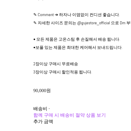
✎ Comment ➔ 하자나 이염없이 컨디션 좋습니다.
✎ 자세한 사이즈 문의는 @gujestore_official 으로 D
• 모든 제품은 고온스팀 후 손질해서 배송 됩니다.
•보풀 있는 제품은 최대한 케어해서 보내드립니다.
2장이상 구매시 무료배송
3장이상 구매시 할인적용 됩니다.
90,000원
배송비
-
함께 구매 시 배송비 절약 상품 보기
추가 금액