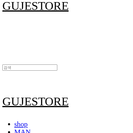
GUJESTORE
GUJESTORE
shop
MAN