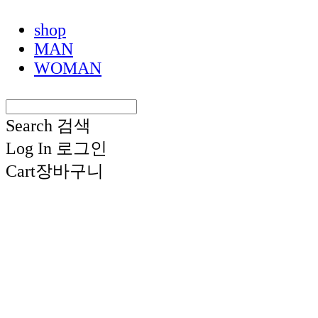
shop
MAN
WOMAN
Search
검색
Log In
로그인
Cart
장바구니