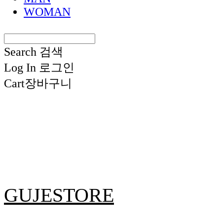
WOMAN
Search
검색
Log In
로그인
Cart
장바구니
GUJESTORE