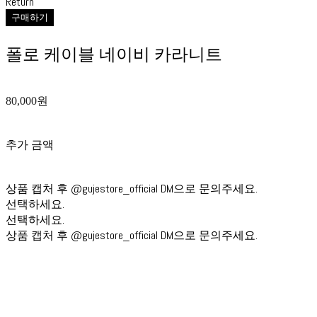
Return
구매하기
폴로 케이블 네이비 카라니트
80,000원
추가 금액
상품 캡처 후 @gujestore_official DM으로 문의주세요.
선택하세요.
선택하세요.
상품 캡처 후 @gujestore_official DM으로 문의주세요.