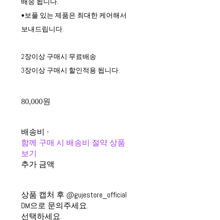
배송 됩니다.
•보풀 있는 제품은 최대한 케어해서
보내드립니다.
2장이상 구매시 무료배송
3장이상 구매시 할인적용 됩니다.
80,000원
배송비
-
함께 구매 시 배송비 절약 상품
보기
추가 금액
상품 캡처 후 @gujestore_official
DM으로 문의주세요.
선택하세요.