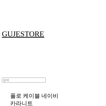
GUJESTORE
폴로 케이블 네이비
카라니트