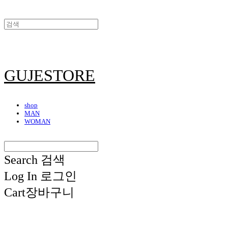
GUJESTORE
shop
MAN
WOMAN
Search
검색
Log In
로그인
Cart
장바구니