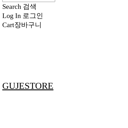
Search
검색
Log In
로그인
Cart
장바구니
GUJESTORE