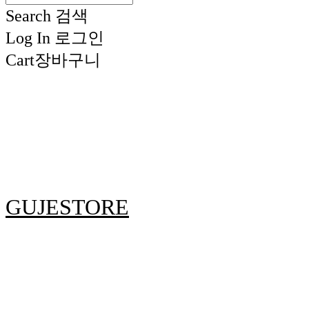
Search
검색
Log In
로그인
Cart
장바구니
GUJESTORE