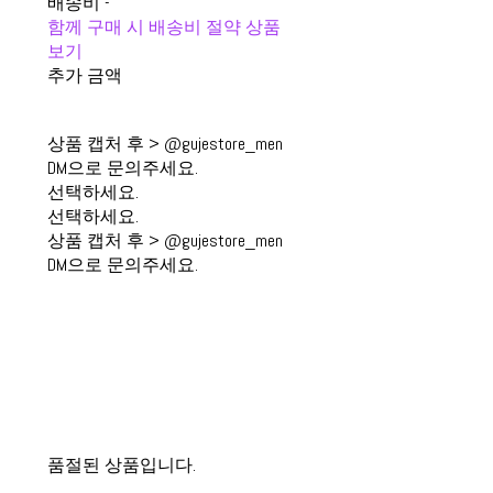
배송비
-
함께 구매 시 배송비 절약 상품
보기
추가 금액
상품 캡처 후 > @gujestore_men
DM으로 문의주세요.
선택하세요.
선택하세요.
상품 캡처 후 > @gujestore_men
DM으로 문의주세요.
품절된 상품입니다.