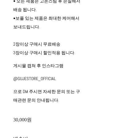
• 모든 제품은 고온스팀 후 손질해서
배송 됩니다.
•보풀 있는 제품은 최대한 케어해서
보내드립니다.
2장이상 구매시 무료배송
3장이상 구매시 할인적용 됩니다.
게시물 캡쳐 후 인스타그램
@GUJESTORE_OFFICIAL
으로 DM 주시면 자세한 문의 또는 구
매관련 문의 안내됩니다.
30,000원