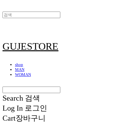
GUJESTORE
shop
MAN
WOMAN
Search
검색
Log In
로그인
Cart
장바구니