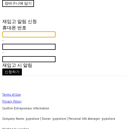
장바구니에 담기
재입고 알림 신청
휴대폰 번호
-
-
재입고 시 알림
신청하기
Terms of Use
Privacy Policy
Confirm Entrepreneur Information
Company Name: gujestore | Owner: gujestore | Personal Info Manager: gujestore