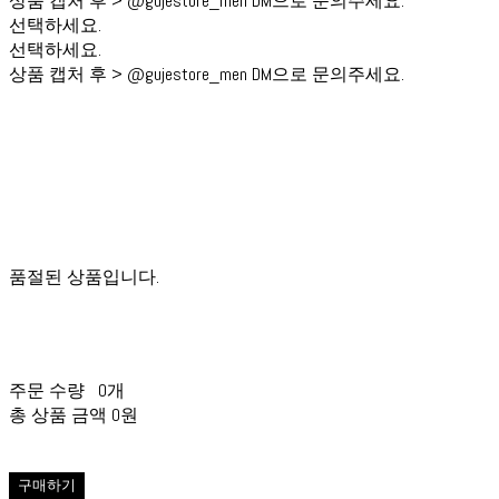
상품 캡처 후 > @gujestore_men DM으로 문의주세요.
선택하세요.
선택하세요.
상품 캡처 후 > @gujestore_men DM으로 문의주세요.
품절된 상품입니다.
주문 수량
0개
총 상품 금액
0원
구매하기