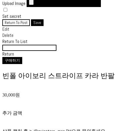
Upload Image
Set secret
Return To Post
Save
Edit
Delete
Return To List
Return
구매하기
빈폴 아이보리 스트라이프 카라 반팔
30,000원
추가 금액