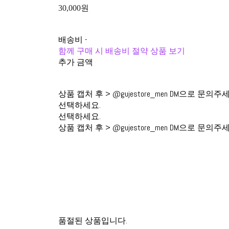
30,000원
배송비
-
함께 구매 시 배송비 절약 상품 보기
추가 금액
상품 캡처 후 > @gujestore_men DM으로 문의주
선택하세요.
선택하세요.
상품 캡처 후 > @gujestore_men DM으로 문의주
품절된 상품입니다.