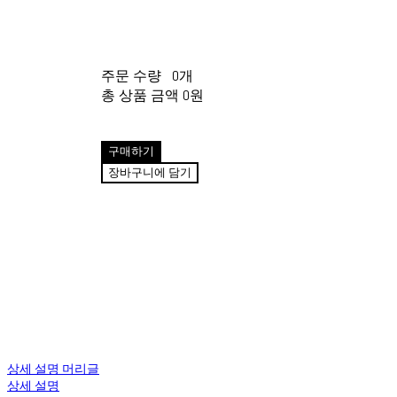
주문 수량
0개
총 상품 금액
0원
구매하기
장바구니에 담기
상세 설명 머리글
상세 설명