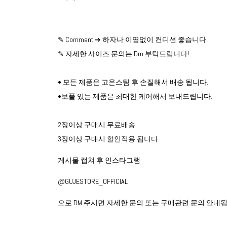
✎ Comment ➔ 하자나 이염없이 컨디션 좋습니다.
✎ 자세한 사이즈 문의는 Dm 부탁드립니다!
• 모든 제품은 고온스팀 후 손질해서 배송 됩니다.
•보풀 있는 제품은 최대한 케어해서 보내드립니다.
2장이상 구매시 무료배송
3장이상 구매시 할인적용 됩니다.
게시물 캡쳐 후 인스타그램
@GUJESTORE_OFFICIAL
으로 DM 주시면 자세한 문의 또는 구매관련 문의 안내됩