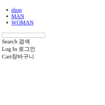
shop
MAN
WOMAN
Search
검색
Log In
로그인
Cart
장바구니