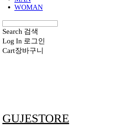
WOMAN
Search
검색
Log In
로그인
Cart
장바구니
GUJESTORE