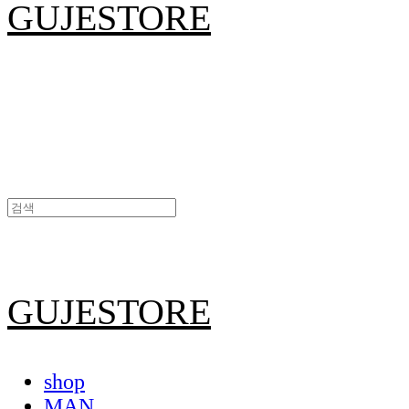
GUJESTORE
GUJESTORE
shop
MAN