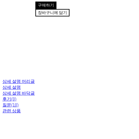
구매하기
장바구니에 담기
상세 설명 머리글
상세 설명
상세 설명 바닥글
후기(0)
질문(10)
관련 상품