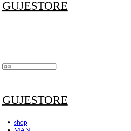
GUJESTORE
GUJESTORE
shop
MAN