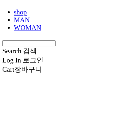
shop
MAN
WOMAN
Search
검색
Log In
로그인
Cart
장바구니