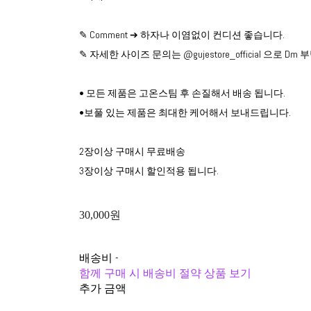
✎ Comment ➔ 하자나 이염없이 컨디션 좋습니다.
✎ 자세한 사이즈 문의는 @gujestore_official 으로 D
• 모든 제품은 고온스팀 후 손질해서 배송 됩니다.
•보풀 있는 제품은 최대한 케어해서 보내드립니다.
2장이상 구매시 무료배송
3장이상 구매시 할인적용 됩니다.
30,000원
배송비
-
함께 구매 시 배송비 절약 상품 보기
추가 금액