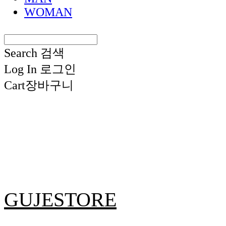
WOMAN
Search
검색
Log In
로그인
Cart
장바구니
GUJESTORE