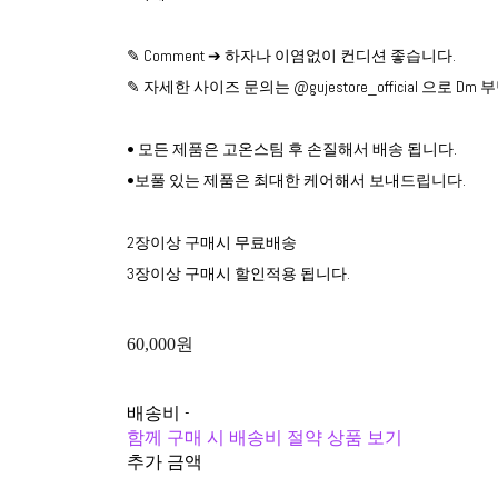
✎ Comment ➔ 하자나 이염없이 컨디션 좋습니다.
✎ 자세한 사이즈 문의는 @gujestore_official 으로 D
• 모든 제품은 고온스팀 후 손질해서 배송 됩니다.
•보풀 있는 제품은 최대한 케어해서 보내드립니다.
2장이상 구매시 무료배송
3장이상 구매시 할인적용 됩니다.
60,000원
배송비
-
함께 구매 시 배송비 절약 상품 보기
추가 금액