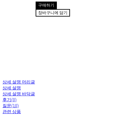
구매하기
장바구니에 담기
상세 설명 머리글
상세 설명
상세 설명 바닥글
후기(0)
질문(10)
관련 상품