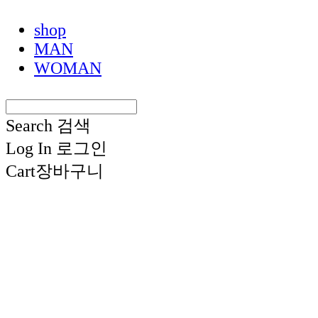
shop
MAN
WOMAN
Search
검색
Log In
로그인
Cart
장바구니