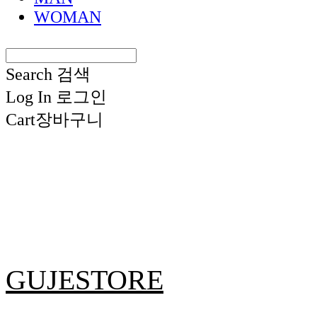
WOMAN
Search
검색
Log In
로그인
Cart
장바구니
GUJESTORE