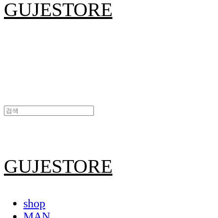
GUJESTORE
GUJESTORE
shop
MAN