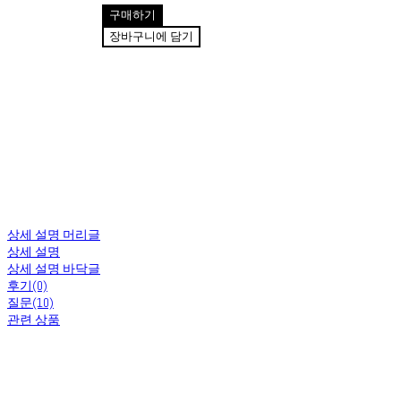
구매하기
장바구니에 담기
상세 설명 머리글
상세 설명
상세 설명 바닥글
후기(0)
질문(10)
관련 상품