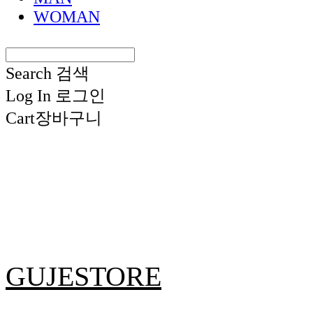
WOMAN
Search
검색
Log In
로그인
Cart
장바구니
GUJESTORE