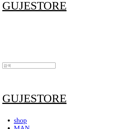
GUJESTORE
GUJESTORE
shop
MAN