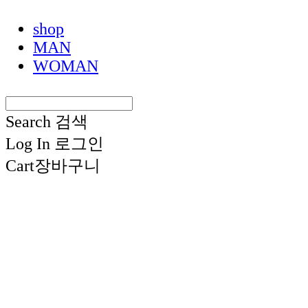
shop
MAN
WOMAN
Search
검색
Log In
로그인
Cart
장바구니