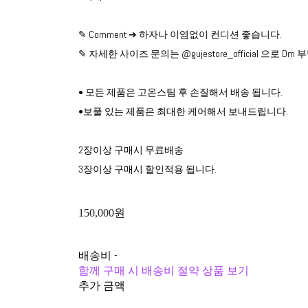
✎ Comment ➔ 하자나 이염없이 컨디션 좋습니다.
✎ 자세한 사이즈 문의는 @gujestore_official 으로 D
• 모든 제품은 고온스팀 후 손질해서 배송 됩니다.
•보풀 있는 제품은 최대한 케어해서 보내드립니다.
2장이상 구매시 무료배송
3장이상 구매시 할인적용 됩니다.
150,000원
배송비
-
함께 구매 시 배송비 절약 상품 보기
추가 금액