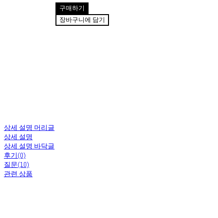
구매하기
장바구니에 담기
상세 설명 머리글
상세 설명
상세 설명 바닥글
후기(0)
질문(10)
관련 상품