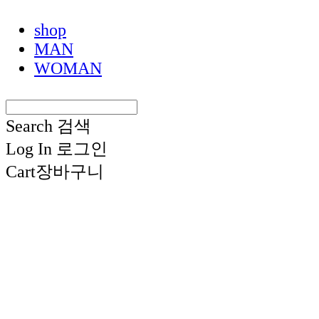
shop
MAN
WOMAN
Search
검색
Log In
로그인
Cart
장바구니