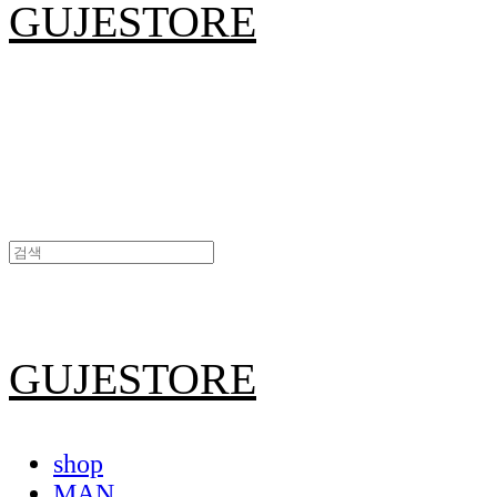
GUJESTORE
GUJESTORE
shop
MAN