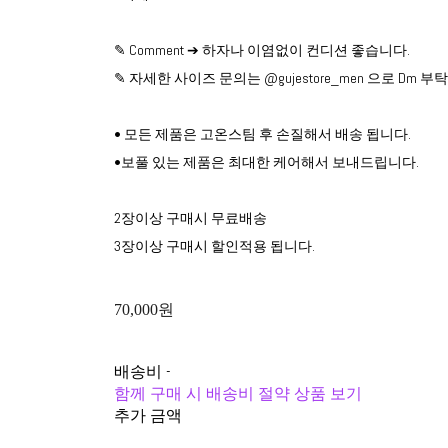
✎ Comment ➔ 하자나 이염없이 컨디션 좋습니다.
✎ 자세한 사이즈 문의는 @gujestore_men 으로 Dm 
• 모든 제품은 고온스팀 후 손질해서 배송 됩니다.
•보풀 있는 제품은 최대한 케어해서 보내드립니다.
2장이상 구매시 무료배송
3장이상 구매시 할인적용 됩니다.
70,000원
배송비
-
함께 구매 시 배송비 절약 상품 보기
추가 금액