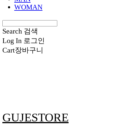
WOMAN
Search
검색
Log In
로그인
Cart
장바구니
GUJESTORE