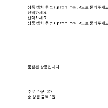
상품 캡처 후 @gujestore_men DM으로 문의주세요
선택하세요.
선택하세요.
상품 캡처 후 @gujestore_men DM으로 문의주세요
품절된 상품입니다.
주문 수량
0개
총 상품 금액
0원