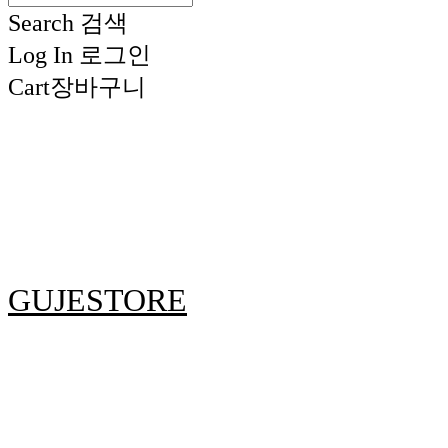
Search
검색
Log In
로그인
Cart
장바구니
GUJESTORE