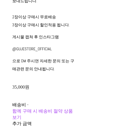
보내드립니다.
2장이상 구매시 무료배송
3장이상 구매시 할인적용 됩니다.
게시물 캡쳐 후 인스타그램
@GUJESTORE_OFFICIAL
으로 DM 주시면 자세한 문의 또는 구
매관련 문의 안내됩니다.
35,000원
배송비
-
함께 구매 시 배송비 절약 상품
보기
추가 금액