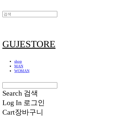
GUJESTORE
shop
MAN
WOMAN
Search
검색
Log In
로그인
Cart
장바구니