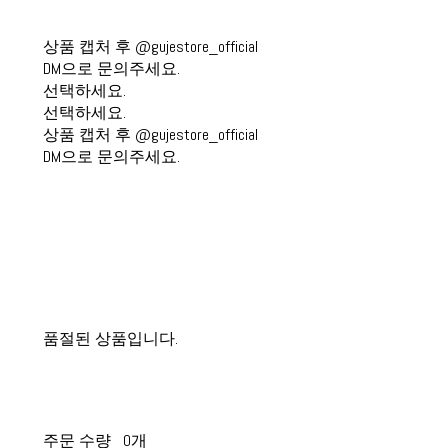
상품 캡처 후 @gujestore_official
DM으로 문의주세요.
선택하세요.
선택하세요.
상품 캡처 후 @gujestore_official
DM으로 문의주세요.
품절된 상품입니다.
주문 수량
0개