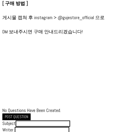
[ 구매 방법 ]
게시물 캡쳐 후 instagram > @gujestore_official 으로
DM 보내주시면 구매 안내드리겠습니다!
No Questions Have Been Created.
POST QUESTION
Subject
Writer