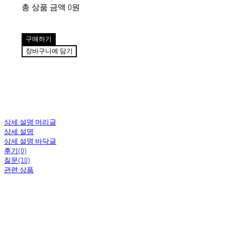
총 상품 금액
0원
구매하기
장바구니에 담기
상세 설명 머리글
상세 설명
상세 설명 바닥글
후기(0)
질문(10)
관련 상품