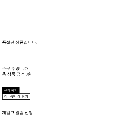
품절된 상품입니다.
주문 수량
0개
총 상품 금액
0원
구매하기
장바구니에 담기
재입고 알림 신청