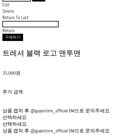
Edit
Delete
Return To List
Return
구매하기
트레셔 블랙 로고 맨투맨
35,000원
추가 금액
상품 캡처 후 @gujestore_official DM으로 문의주세요.
선택하세요.
선택하세요.
상품 캡처 후 @gujestore_official DM으로 문의주세요.