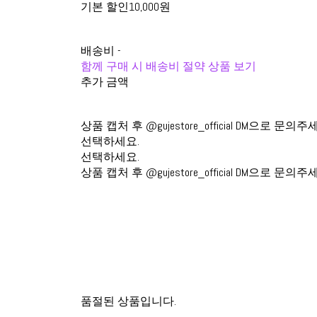
기본 할인
10,000원
배송비
-
함께 구매 시 배송비 절약 상품 보기
추가 금액
상품 캡처 후 @gujestore_official DM으로 문의주
선택하세요.
선택하세요.
상품 캡처 후 @gujestore_official DM으로 문의주
품절된 상품입니다.