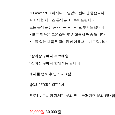
✎ Comment ➔ 하자나 이염없이 컨디션 좋습니다.
✎ 자세한 사이즈 문의는 Dm 부탁드립니다!
모든 문의는 @gujestore_official 로 부탁드립니다.
• 모든 제품은 고온스팀 후 손질해서 배송 됩니다.
•보풀 있는 제품은 최대한 케어해서 보내드립니다.
2장이상 구매시 무료배송
3장이상 구매시 할인적용 됩니다.
게시물 캡쳐 후 인스타그램
@GUJESTORE_OFFICIAL
으로 DM 주시면 자세한 문의 또는 구매관련 문의 안내됩
70,000원
80,000원