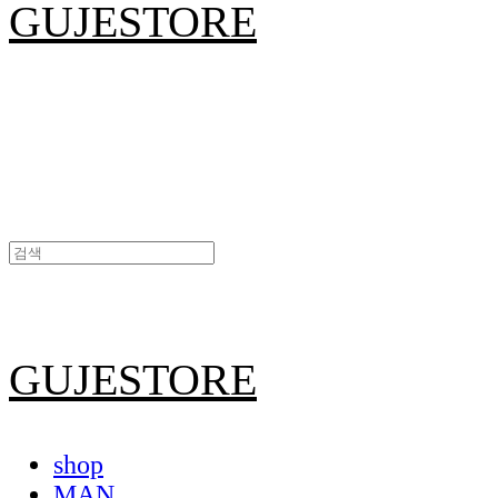
GUJESTORE
GUJESTORE
shop
MAN