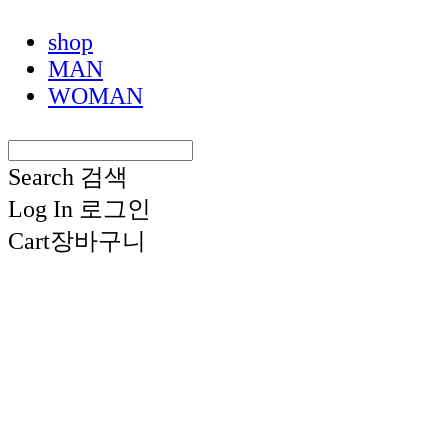
shop
MAN
WOMAN
Search
검색
Log In
로그인
Cart
장바구니