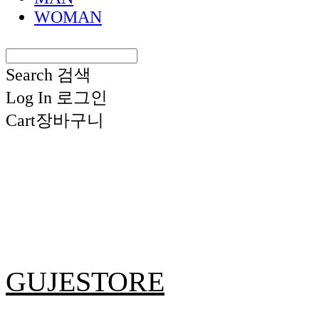
WOMAN
Search
검색
Log In
로그인
Cart
장바구니
GUJESTORE