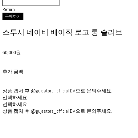
Return
구매하기
스투시 네이비 베이직 로고 롱 슬리브
60,000원
추가 금액
상품 캡처 후 @gujestore_official DM으로 문의주세요.
선택하세요.
선택하세요.
상품 캡처 후 @gujestore_official DM으로 문의주세요.