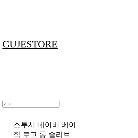
GUJESTORE
스투시 네이비 베이
직 로고 롱 슬리브