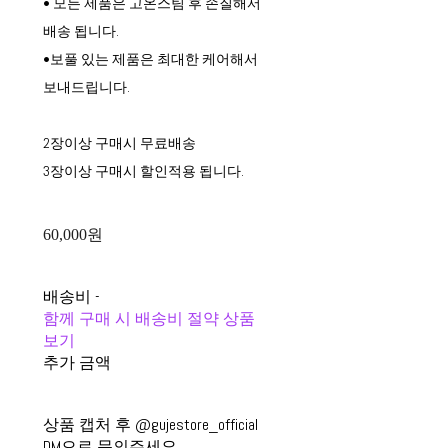
• 모든 제품은 고온스팀 후 손질해서
배송 됩니다.
•보풀 있는 제품은 최대한 케어해서
보내드립니다.
2장이상 구매시 무료배송
3장이상 구매시 할인적용 됩니다.
60,000원
배송비
-
함께 구매 시 배송비 절약 상품
보기
추가 금액
상품 캡처 후 @gujestore_official
DM으로 문의주세요.