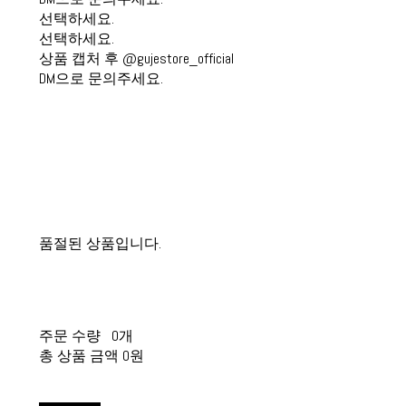
선택하세요.
선택하세요.
상품 캡처 후 @gujestore_official
DM으로 문의주세요.
품절된 상품입니다.
주문 수량
0개
총 상품 금액
0원