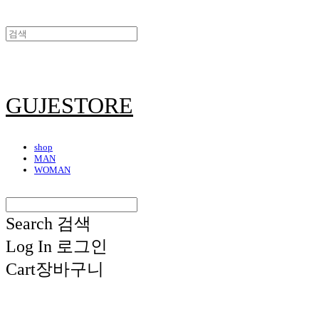
GUJESTORE
shop
MAN
WOMAN
Search
검색
Log In
로그인
Cart
장바구니