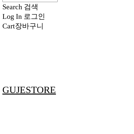
Search
검색
Log In
로그인
Cart
장바구니
GUJESTORE