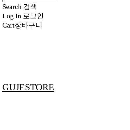
Search
검색
Log In
로그인
Cart
장바구니
GUJESTORE