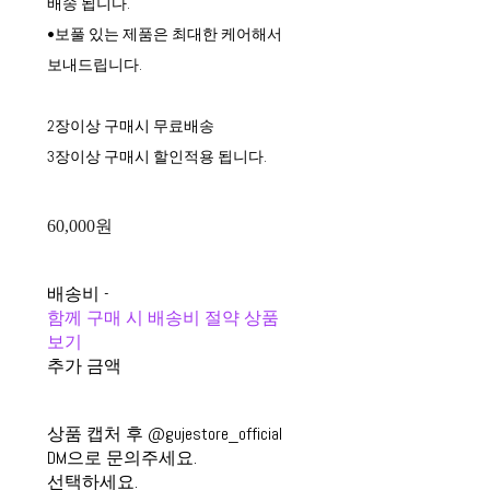
배송 됩니다.
•보풀 있는 제품은 최대한 케어해서
보내드립니다.
2장이상 구매시 무료배송
3장이상 구매시 할인적용 됩니다.
60,000원
배송비
-
함께 구매 시 배송비 절약 상품
보기
추가 금액
상품 캡처 후 @gujestore_official
DM으로 문의주세요.
선택하세요.