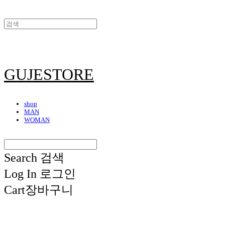
GUJESTORE
shop
MAN
WOMAN
Search
검색
Log In
로그인
Cart
장바구니