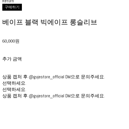
Return
구매하기
베이프 블랙 빅에이프 롱슬리브
60,000원
추가 금액
상품 캡처 후 @gujestore_official DM으로 문의주세요.
선택하세요.
선택하세요.
상품 캡처 후 @gujestore_official DM으로 문의주세요.