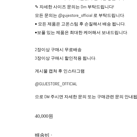
✎ 자세한 사이즈 문의는 Dm 부탁드립니다!
모든 문의는 @gujestore_official 로 부탁드립니다.
• 모든 제품은 고온스팀 후 손질해서 배송 됩니다.
•보풀 있는 제품은 최대한 케어해서 보내드립니다.
2장이상 구매시 무료배송
3장이상 구매시 할인적용 됩니다.
게시물 캡쳐 후 인스타그램
@GUJESTORE_OFFICIAL
으로 DM 주시면 자세한 문의 또는 구매관련 문의 안내됩
40,000원
배송비
-