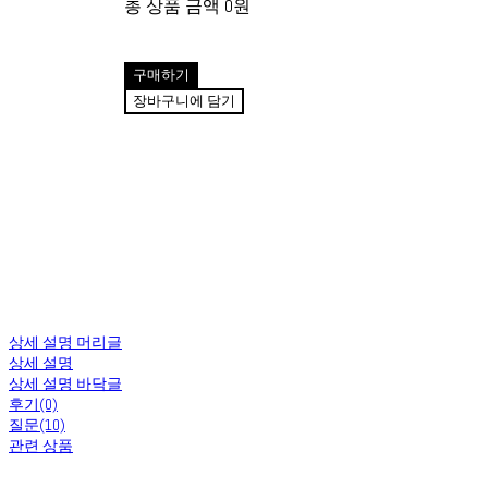
총 상품 금액
0원
구매하기
장바구니에 담기
상세 설명 머리글
상세 설명
상세 설명 바닥글
후기(0)
질문(10)
관련 상품