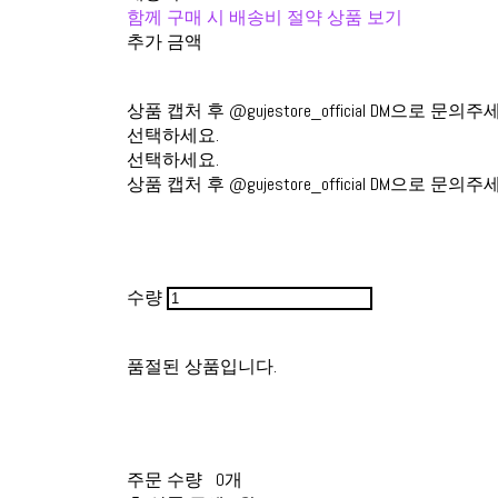
함께 구매 시 배송비 절약 상품 보기
추가 금액
상품 캡처 후 @gujestore_official DM으로 문의주
선택하세요.
선택하세요.
상품 캡처 후 @gujestore_official DM으로 문의주
수량
품절된 상품입니다.
주문 수량
0개