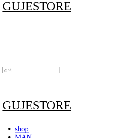
GUJESTORE
GUJESTORE
shop
MAN