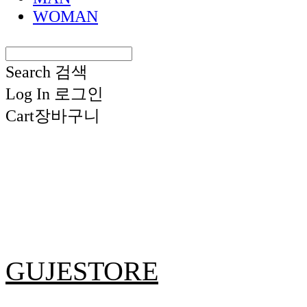
WOMAN
Search
검색
Log In
로그인
Cart
장바구니
GUJESTORE