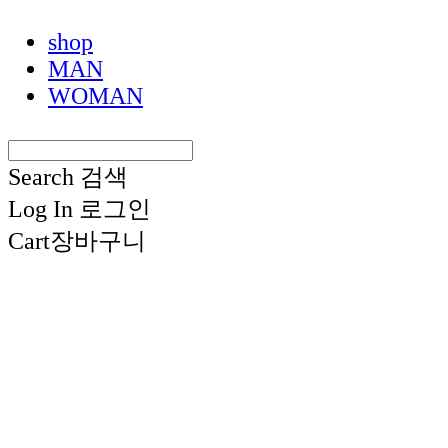
shop
MAN
WOMAN
Search
검색
Log In
로그인
Cart
장바구니