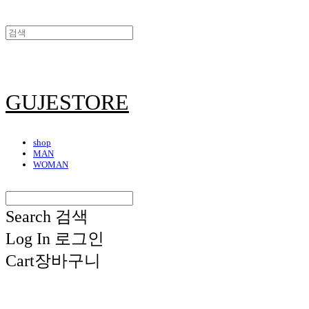
GUJESTORE
shop
MAN
WOMAN
Search
검색
Log In
로그인
Cart
장바구니