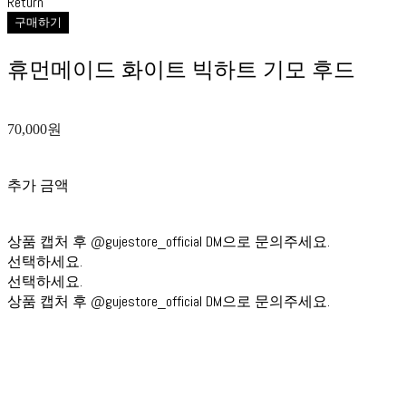
Return
구매하기
휴먼메이드 화이트 빅하트 기모 후드
70,000원
추가 금액
상품 캡처 후 @gujestore_official DM으로 문의주세요.
선택하세요.
선택하세요.
상품 캡처 후 @gujestore_official DM으로 문의주세요.