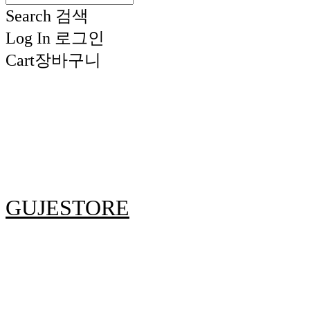
Search
검색
Log In
로그인
Cart
장바구니
GUJESTORE