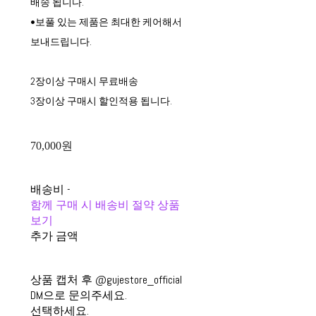
배송 됩니다.
•보풀 있는 제품은 최대한 케어해서
보내드립니다.
2장이상 구매시 무료배송
3장이상 구매시 할인적용 됩니다.
70,000원
배송비
-
함께 구매 시 배송비 절약 상품
보기
추가 금액
상품 캡처 후 @gujestore_official
DM으로 문의주세요.
선택하세요.